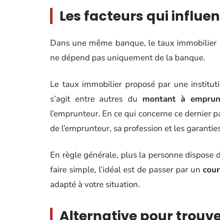
Les facteurs qui influe
Dans une même banque, le taux immobilier peu
ne dépend pas uniquement de la banque.
Le taux immobilier proposé par une institut
s’agit entre autres du
montant à emprun
l’emprunteur. En ce qui concerne ce dernier p
de l’emprunteur, sa profession et les garantie
En règle générale, plus la personne dispose d
faire simple, l’idéal est de passer par un
cour
adapté à votre situation.
Alternative pour trouve