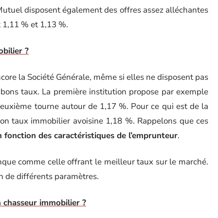
Mutuel disposent également des offres assez alléchantes
t 1,11 % et 1,13 %.
ilier ?
core la Société Générale, même si elles ne disposent pas
bons taux. La première institution propose par exemple
euxième tourne autour de 1,17 %. Pour ce qui est de la
, son taux immobilier avoisine 1,18 %. Rappelons que ces
 fonction des caractéristiques de l’emprunteur
.
anque comme celle offrant le meilleur taux sur le marché.
on de différents paramètres.
 chasseur immobilier ?