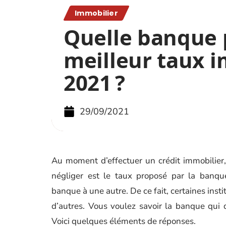
Immobilier
Quelle banque 
meilleur taux 
2021 ?
29/09/2021
Au moment d’effectuer un crédit immobilier
négliger est le taux proposé par la banque
banque à une autre. De ce fait, certaines inst
d’autres. Vous voulez savoir la banque qui 
Voici quelques éléments de réponses.