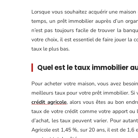
Lorsque vous souhaitez acquérir une maison 
temps, un prêt immobilier auprès d’un organis
n’est pas toujours facile de trouver la banqu
votre choix, il est essentiel de faire jouer l
taux le plus bas.
Quel est le taux immobilier au
Pour acheter votre maison, vous avez besoin
meilleurs taux pour votre prêt immobilier. Si
crédit agricole
, alors vous êtes au bon endro
taux de votre crédit comme votre apport ou l
d’achat, les taux peuvent varier. Pour autant
Agricole est 1,45 %, sur 20 ans, il est de 1,6