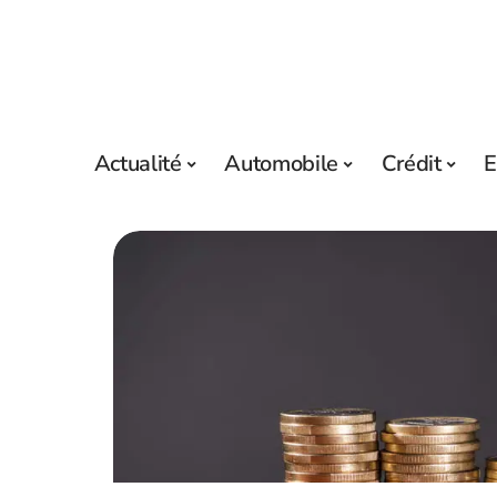
Actualité
Automobile
Crédit
E