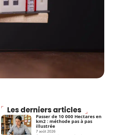
Les derniers articles
Passer de 10 000 Hectares en
km2 : méthode pas à pas
illustrée
7 août 2026