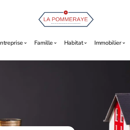
ntreprise
Famille
Habitat
Immobilier