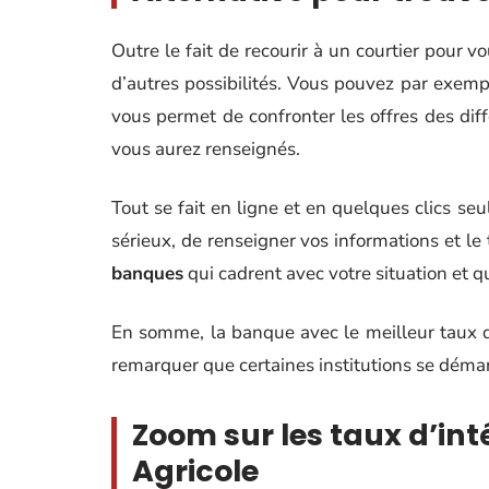
Outre le fait de recourir à un courtier pour v
d’autres possibilités. Vous pouvez par exem
vous permet de confronter les offres des d
vous aurez renseignés.
Tout se fait en ligne et en quelques clics seu
sérieux, de renseigner vos informations et le
banques
qui cadrent avec votre situation et q
En somme, la banque avec le meilleur taux dé
remarquer que certaines institutions se démar
Zoom sur les taux d’int
Agricole