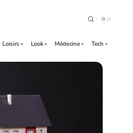
Loisirs
Look
Médecine
Tech