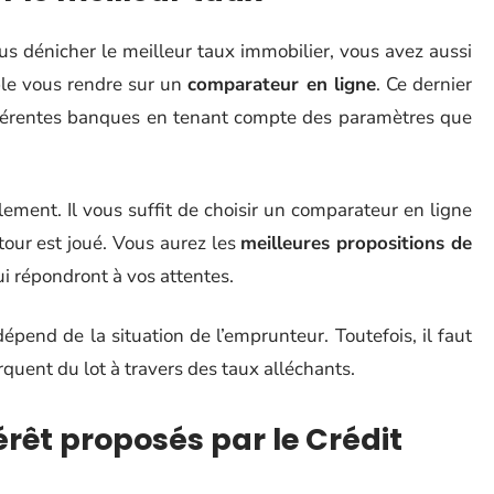
ous dénicher le meilleur taux immobilier, vous avez aussi
ple vous rendre sur un
comparateur en ligne
. Ce dernier
ifférentes banques en tenant compte des paramètres que
lement. Il vous suffit de choisir un comparateur en ligne
 tour est joué. Vous aurez les
meilleures propositions de
ui répondront à vos attentes.
pend de la situation de l’emprunteur. Toutefois, il faut
quent du lot à travers des taux alléchants.
érêt proposés par le Crédit