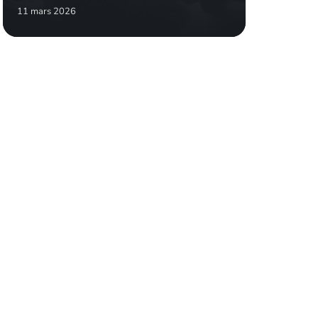
11 mars 2026