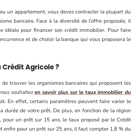
ou un appartement, vous devez contracter la plupart du
me bancaire. Face à la diversité de l’offre proposée, il
e idéale pour financer son crédit immobilier. Pour faire
a concurrence et de choisir la banque qui vous proposera le
 Crédit Agricole ?
 de trouver les organismes bancaires qui proposent les
 vous souhaitez
en savoir plus sur le taux immobilier du
it. En effet, certains paramètres peuvent faire varier le
a durée de votre prêt. De plus, en fonction de la région
, pour un prêt sur 15 ans, le taux proposé par le Crédit
 et enfin pour un prêt sur 25 ans, il faut compter 1,8 % du