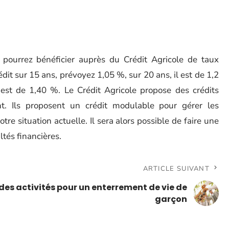
pourrez bénéficier auprès du Crédit Agricole de taux
dit sur 15 ans, prévoyez 1,05 %, sur 20 ans, il est de 1,2
 est de 1,40 %. Le Crédit Agricole propose des crédits
t. Ils proposent un crédit modulable pour gérer les
tre situation actuelle. Il sera alors possible de faire une
ltés financières.
ARTICLE SUIVANT
des activités pour un enterrement de vie de
garçon