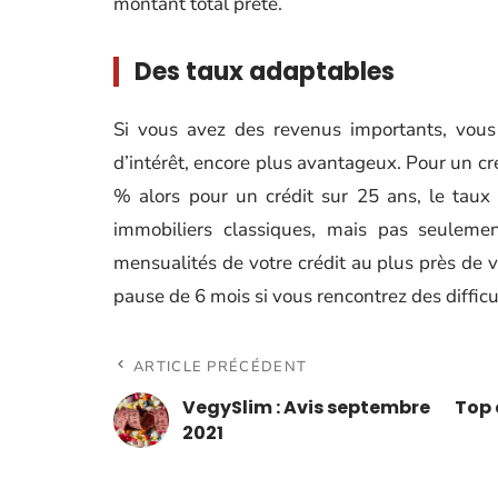
montant total prêté.
Des taux adaptables
Si vous avez des revenus importants, vous 
d’intérêt, encore plus avantageux. Pour un cré
% alors pour un crédit sur 25 ans, le taux
immobiliers classiques, mais pas seulemen
mensualités de votre crédit au plus près de vo
pause de 6 mois si vous rencontrez des difficu
ARTICLE PRÉCÉDENT
VegySlim : Avis septembre
Top 
2021