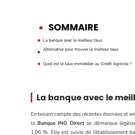
SOMMAIRE
La banque avec le meilleur taux
Alternative pour trouver le meilleur taux
Quel est le taux immobilier au Crédit Agricole ?
La banque avec le meil
En tenant compte des récentes données et en
la
Banque ING Direct
se démarque légèreme
1,06 %. Elle est suivie de l’établissement b