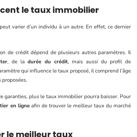
ncent le taux immobilier
t varier d’un individu à un autre. En effet, ce dernier
ion de crédit dépend de plusieurs autres paramètres. Il
ter
, de la
durée du crédit
, mais aussi du profil de
aramètre qui influence le taux proposé, il comprend l’âge
s proposées.
e garanties, plus le taux immobilier pourra baisser. Pour
tier en ligne
afin de trouver le meilleur taux du marché
r le meilleur taux