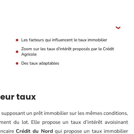
Les facteurs qui influencent le taux immobilier
Zoom sur les taux d’intérêt proposés par le Crédit
Agricole
Des taux adaptables
leur taux
 supposant un prêt immobilier sur les mêmes conditions,
nt du lot. Elle propose un taux d’intérêt avoisinant
ancaire
Crédit du Nord
qui propose un taux immobilier