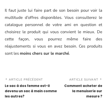
Il faut juste lui faire part de son besoin pour voir la
multitude d’offres disponibles. Vous consulterez le
catalogue personnel de votre ami en question et
choisirez le produit qui vous convient le mieux. De
cette façon, vous pourrez même faire des
réajustements si vous en avez besoin. Ces produits
sont les
moins chers sur le marché
.
ARTICLE PRÉCÉDENT
ARTICLE SUIVANT
Le sac à dos femme est-il
Comment acheter de
devenu un sac à main comme
la menuiserie sur
les autres?
mesure ?