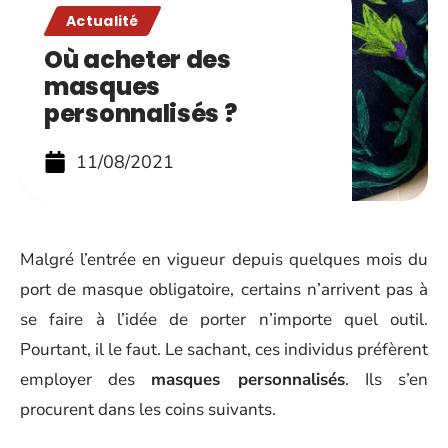
Actualité
Où acheter des
masques
personnalisés ?
11/08/2021
Malgré l’entrée en vigueur depuis quelques mois du
port de masque obligatoire, certains n’arrivent pas à
se faire à l’idée de porter n’importe quel outil.
Pourtant, il le faut. Le sachant, ces individus préfèrent
employer des
masques personnalisés
. Ils s’en
procurent dans les coins suivants.