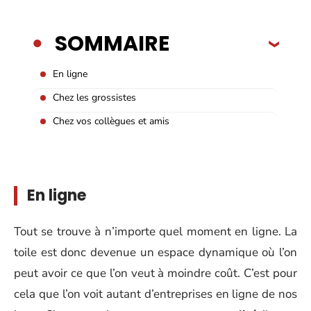
SOMMAIRE
En ligne
Chez les grossistes
Chez vos collègues et amis
En ligne
Tout se trouve à n’importe quel moment en ligne. La
toile est donc devenue un espace dynamique où l’on
peut avoir ce que l’on veut à moindre coût. C’est pour
cela que l’on voit autant d’entreprises en ligne de nos