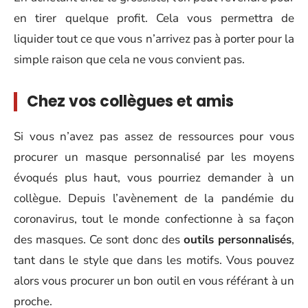
en tirer quelque profit. Cela vous permettra de
liquider tout ce que vous n’arrivez pas à porter pour la
simple raison que cela ne vous convient pas.
Chez vos collègues et amis
Si vous n’avez pas assez de ressources pour vous
procurer un masque personnalisé par les moyens
évoqués plus haut, vous pourriez demander à un
collègue. Depuis l’avènement de la pandémie du
coronavirus, tout le monde confectionne à sa façon
des masques. Ce sont donc des
outils personnalisés
,
tant dans le style que dans les motifs. Vous pouvez
alors vous procurer un bon outil en vous référant à un
proche.