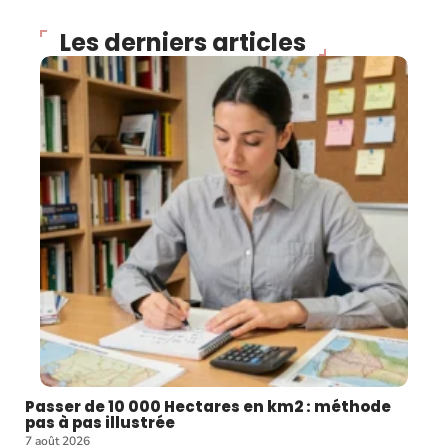
Les derniers articles
Passer de 10 000 Hectares en km2 : méthode
pas à pas illustrée
7 août 2026