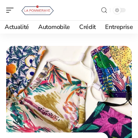
Actualité
Automobile
Crédit
Entreprise