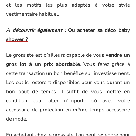
et les motifs les plus adaptés à votre style
vestimentaire habituel.
A découvrir également :
Où acheter sa déco baby
shower ?
Le grossiste est d’ailleurs capable de vous
vendre un
gros lot à un prix abordable
. Vous ferez grâce à
cette transaction un bon bénéfice sur investissement.
Les outils resteront disponibles pour vous durant un
bon bout de temps. Il suffit de vous mettre en
condition pour aller n’importe où avec votre
accessoire de protection en même temps accessoire
de mode.
En achetant chez le grossiste, l’on peut revendre pour