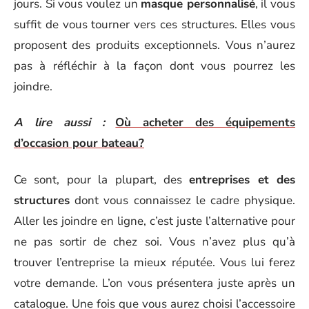
jours. Si vous voulez un
masque personnalisé
, il vous
suffit de vous tourner vers ces structures. Elles vous
proposent des produits exceptionnels. Vous n’aurez
pas à réfléchir à la façon dont vous pourrez les
joindre.
A lire aussi :
Où acheter des équipements
d’occasion pour bateau?
Ce sont, pour la plupart, des
entreprises et des
structures
dont vous connaissez le cadre physique.
Aller les joindre en ligne, c’est juste l’alternative pour
ne pas sortir de chez soi. Vous n’avez plus qu’à
trouver l’entreprise la mieux réputée. Vous lui ferez
votre demande. L’on vous présentera juste après un
catalogue. Une fois que vous aurez choisi l’accessoire