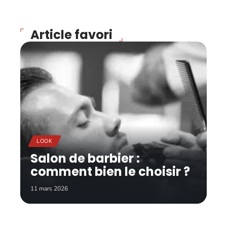
Article favori
LOOK
Salon de barbier :
comment bien le choisir ?
11 mars 2026