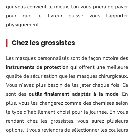
qui vous convient le mieux, l’on vous priera de payer
pour que le livreur puisse vous l’apporter
physiquement.
Chez les grossistes
Les masques personnalisés sont de façon notoire des
instruments de protection
qui offrent une meilleure
qualité de sécurisation que les masques chirurgicaux.
Vous n’avez plus besoin de les jeter chaque fois. Ce
sont des
outils finalement adaptés à la mode
. En
plus, vous les changerez comme des chemises selon
le type d’habillement choisi pour la journée. En vous
rendant chez les grossistes, vous aurez plusieurs
options. Il vous reviendra de sélectionner les couleurs