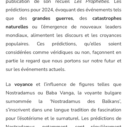
publication de son recueil
Les Prophéties
. Les
prédictions pour 2024, évoquant des événements tels
que des
grandes guerres
, des
catastrophes
naturelles
ou l’émergence de nouveaux leaders
mondiaux, alimentent les discours et les croyances
populaires. Ces prédictions, qu’elles soient
considérées comme véridiques ou non, façonnent en
partie le regard que nous portons sur notre futur et
sur les événements actuels.
La
voyance
et l’influence de figures telles que
Nostradamus ou Baba Vanga, la voyante bulgare
surnommée la ‘Nostradamus des Balkans’,
s’inscrivent dans une longue tradition de fascination
pour l’ésotérisme et le surnaturel. Les prédictions de
Nostradamus, notamment, sont régulièrement