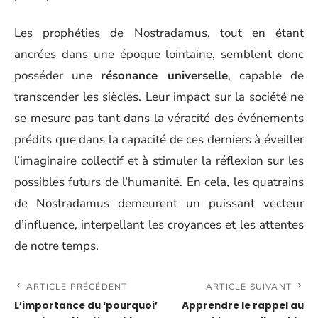
Les prophéties de Nostradamus, tout en étant
ancrées dans une époque lointaine, semblent donc
posséder une
résonance universelle
, capable de
transcender les siècles. Leur impact sur la société ne
se mesure pas tant dans la véracité des événements
prédits que dans la capacité de ces derniers à éveiller
l’imaginaire collectif et à stimuler la réflexion sur les
possibles futurs de l’humanité. En cela, les quatrains
de Nostradamus demeurent un puissant vecteur
d’influence, interpellant les croyances et les attentes
de notre temps.
ARTICLE PRÉCÉDENT
ARTICLE SUIVANT
L’importance du ‘pourquoi’
Apprendre le rappel au