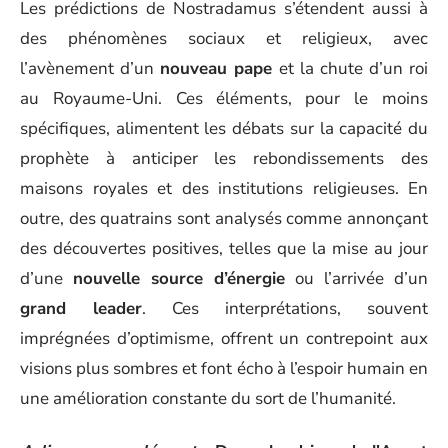
Les prédictions de Nostradamus s’étendent aussi à
des phénomènes sociaux et religieux, avec
l’avènement d’un
nouveau pape
et la chute d’un roi
au Royaume-Uni. Ces éléments, pour le moins
spécifiques, alimentent les débats sur la capacité du
prophète à anticiper les rebondissements des
maisons royales et des institutions religieuses. En
outre, des quatrains sont analysés comme annonçant
des découvertes positives, telles que la mise au jour
d’une
nouvelle source d’énergie
ou l’arrivée d’un
grand leader
. Ces interprétations, souvent
imprégnées d’optimisme, offrent un contrepoint aux
visions plus sombres et font écho à l’espoir humain en
une amélioration constante du sort de l’humanité.