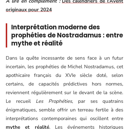
A lire en complément :
Des calendriers de l'Avent
originaux pour 2024
Interprétation moderne des
prophéties de Nostradamus : entre
mythe et réalité
Dans la quête incessante de sens face à un futur
incertain, les prophéties de Michel Nostradamus, cet
apothicaire français du XVIe siècle doté, selon
certains, de capacités prédictives hors normes,
reviennent régulièrement sur le devant de la scène.
Le recueil
Les Prophéties
, par ses quatrains
énigmatiques, semble offrir un terreau fertile à des
interprétations contemporaines qui oscillent entre
mythe et réalité
. Les événements historiques