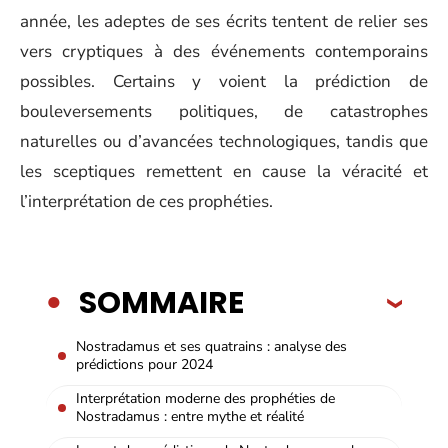
année, les adeptes de ses écrits tentent de relier ses
vers cryptiques à des événements contemporains
possibles. Certains y voient la prédiction de
bouleversements politiques, de catastrophes
naturelles ou d’avancées technologiques, tandis que
les sceptiques remettent en cause la véracité et
l’interprétation de ces prophéties.
SOMMAIRE
Nostradamus et ses quatrains : analyse des
prédictions pour 2024
Interprétation moderne des prophéties de
Nostradamus : entre mythe et réalité