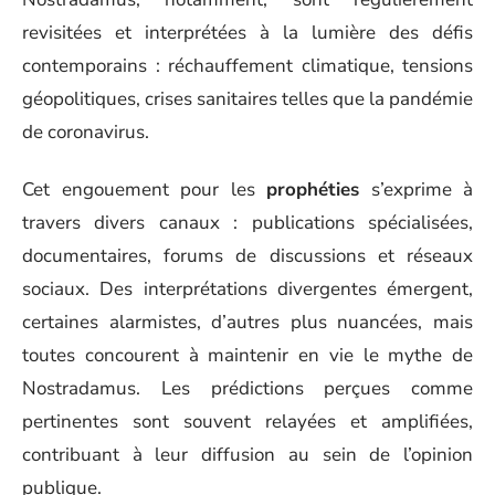
revisitées et interprétées à la lumière des défis
contemporains : réchauffement climatique, tensions
géopolitiques, crises sanitaires telles que la pandémie
de coronavirus.
Cet engouement pour les
prophéties
s’exprime à
travers divers canaux : publications spécialisées,
documentaires, forums de discussions et réseaux
sociaux. Des interprétations divergentes émergent,
certaines alarmistes, d’autres plus nuancées, mais
toutes concourent à maintenir en vie le mythe de
Nostradamus. Les prédictions perçues comme
pertinentes sont souvent relayées et amplifiées,
contribuant à leur diffusion au sein de l’opinion
publique.