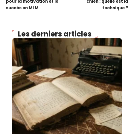
pour la motivation et le
chien : quelle est la
succès en MLM
technique ?
Les derniers articles