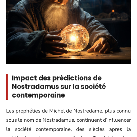
Impact des prédictions de
Nostradamus sur la société
contemporaine
Les prophéties de Michel de Nostredame, plus connu
sous le nom de Nostradamus, continuent d’influencer
la société contemporaine, des siècles après la