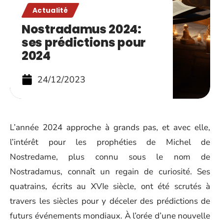
Actualité
Nostradamus 2024:
ses prédictions pour
2024
24/12/2023
L’année 2024 approche à grands pas, et avec elle,
l’intérêt pour les prophéties de Michel de
Nostredame, plus connu sous le nom de
Nostradamus, connaît un regain de curiosité. Ses
quatrains, écrits au XVIe siècle, ont été scrutés à
travers les siècles pour y déceler des prédictions de
futurs événements mondiaux. À l’orée d’une nouvelle