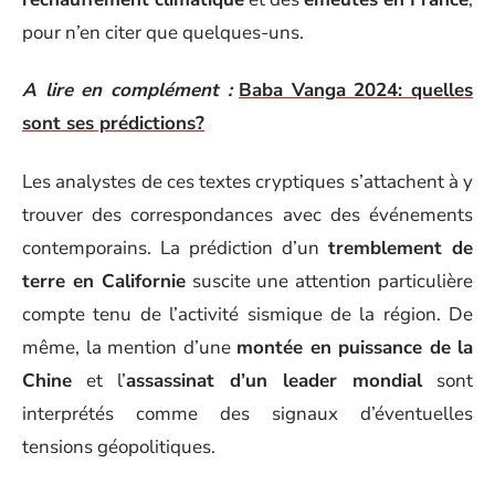
pour n’en citer que quelques-uns.
A lire en complément :
Baba Vanga 2024: quelles
sont ses prédictions?
Les analystes de ces textes cryptiques s’attachent à y
trouver des correspondances avec des événements
contemporains. La prédiction d’un
tremblement de
terre en Californie
suscite une attention particulière
compte tenu de l’activité sismique de la région. De
même, la mention d’une
montée en puissance de la
Chine
et l’
assassinat d’un leader mondial
sont
interprétés comme des signaux d’éventuelles
tensions géopolitiques.