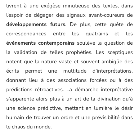
livrent à une exégèse minutieuse des textes, dans
l’espoir de dégager des signaux avant-coureurs de
développements futurs
. De plus, cette quête de
correspondances entre les quatrains et les
événements contemporains
soulève la question de
la validation de telles prophéties. Les sceptiques
notent que la nature vaste et souvent ambigüe des
écrits permet une multitude d’interprétations,
donnant lieu à des associations forcées ou à des
prédictions rétroactives. La démarche interprétative
s’apparente alors plus à un art de la divination qu’à
une science prédictive, mettant en lumière le désir
humain de trouver un ordre et une prévisibilité dans
le chaos du monde.