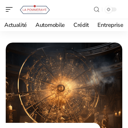
Actualité
Automobile
Crédit
Entreprise