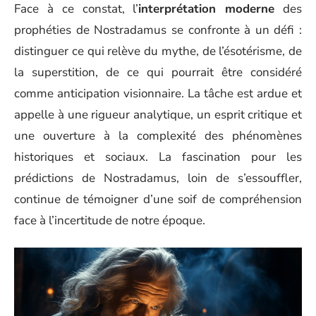
Face à ce constat, l’
interprétation moderne
des
prophéties de Nostradamus se confronte à un défi :
distinguer ce qui relève du mythe, de l’ésotérisme, de
la superstition, de ce qui pourrait être considéré
comme anticipation visionnaire. La tâche est ardue et
appelle à une rigueur analytique, un esprit critique et
une ouverture à la complexité des phénomènes
historiques et sociaux. La fascination pour les
prédictions de Nostradamus, loin de s’essouffler,
continue de témoigner d’une soif de compréhension
face à l’incertitude de notre époque.