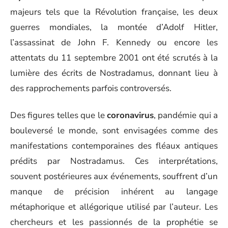
majeurs tels que la Révolution française, les deux
guerres mondiales, la montée d’Adolf Hitler,
l’assassinat de John F. Kennedy ou encore les
attentats du 11 septembre 2001 ont été scrutés à la
lumière des écrits de Nostradamus, donnant lieu à
des rapprochements parfois controversés.
Des figures telles que le
coronavirus
, pandémie qui a
bouleversé le monde, sont envisagées comme des
manifestations contemporaines des fléaux antiques
prédits par Nostradamus. Ces interprétations,
souvent postérieures aux événements, souffrent d’un
manque de précision inhérent au langage
métaphorique et allégorique utilisé par l’auteur. Les
chercheurs et les passionnés de la prophétie se