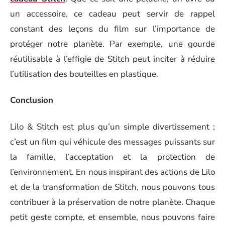
un accessoire, ce cadeau peut servir de rappel
constant des leçons du film sur l’importance de
protéger notre planète. Par exemple, une gourde
réutilisable à l’effigie de Stitch peut inciter à réduire
l’utilisation des bouteilles en plastique.
Conclusion
Lilo & Stitch est plus qu’un simple divertissement ;
c’est un film qui véhicule des messages puissants sur
la famille, l’acceptation et la protection de
l’environnement. En nous inspirant des actions de Lilo
et de la transformation de Stitch, nous pouvons tous
contribuer à la préservation de notre planète. Chaque
petit geste compte, et ensemble, nous pouvons faire