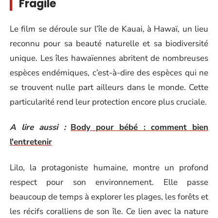
Fragile
Le film se déroule sur l’île de Kauai, à Hawaï, un lieu
reconnu pour sa beauté naturelle et sa biodiversité
unique. Les îles hawaïennes abritent de nombreuses
espèces endémiques, c’est-à-dire des espèces qui ne
se trouvent nulle part ailleurs dans le monde. Cette
particularité rend leur protection encore plus cruciale.
A lire aussi :
Body pour bébé : comment bien
l'entretenir
Lilo, la protagoniste humaine, montre un profond
respect pour son environnement. Elle passe
beaucoup de temps à explorer les plages, les forêts et
les récifs coralliens de son île. Ce lien avec la nature