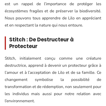
est un rappel de l’importance de protéger les
écosystèmes fragiles et de préserver la biodiversité.
Nous pouvons tous apprendre de Lilo en appréciant
et en respectant la nature qui nous entoure.
Stitch : De Destructeur à
Protecteur
Stitch, initialement conçu comme une créature
destructrice, apprend à devenir un protecteur grâce à
l’amour et à l’acceptation de Lilo et de sa famille. Ce
changement symbolise la possibilité de
transformation et de rédemption, non seulement pour
les individus mais aussi pour notre relation avec
l’environnement.