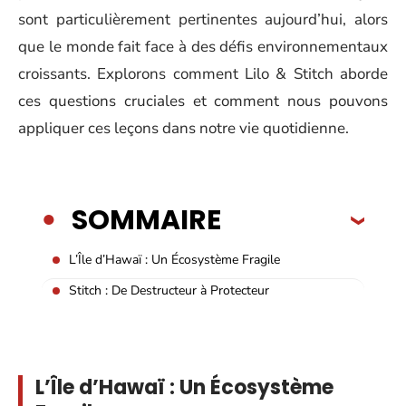
sont particulièrement pertinentes aujourd’hui, alors
que le monde fait face à des défis environnementaux
croissants. Explorons comment Lilo & Stitch aborde
ces questions cruciales et comment nous pouvons
appliquer ces leçons dans notre vie quotidienne.
SOMMAIRE
L’Île d’Hawaï : Un Écosystème Fragile
Stitch : De Destructeur à Protecteur
L’Île d’Hawaï : Un Écosystème