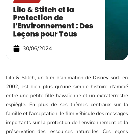
Lilo & Stitch et la
Protection de
l’Environnement : Des
Leçons pour Tous
30/06/2024
Lilo & Stitch, un film d’animation de Disney sorti en
2002, est bien plus qu’une simple histoire d’amitié
entre une petite fille hawaïenne et un extraterrestre
espiègle. En plus de ses thèmes centraux sur la
famille et l’acceptation, le film véhicule des messages
importants sur la protection de l’environnement et la
préservation des ressources naturelles. Ces leçons