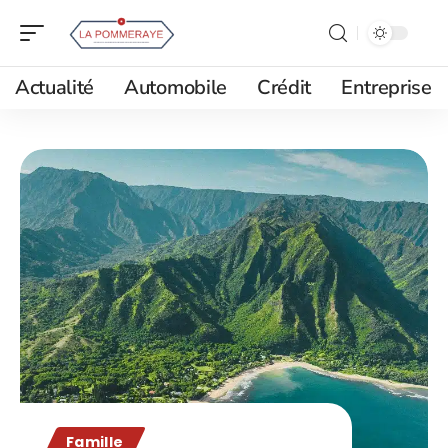
Actualité
Automobile
Crédit
Entreprise
Famille