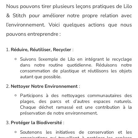
Nous pouvons tirer plusieurs leçons pratiques de Lilo
& Stitch pour améliorer notre propre relation avec
l’environnement. Voici quelques actions que nous
pouvons entreprendre :
Réduire, Réutiliser, Recycler
:
Suivons l’exemple de Lilo en intégrant le recyclage
dans notre routine quotidienne. Réduisons notre
consommation de plastique et réutilisons les objets
autant que possible.
Nettoyer Notre Environnement
:
Participons à des nettoyages communautaires des
plages, des parcs et d’autres espaces naturels.
Chaque déchet ramassé est une contribution à la
préservation de notre environnement.
Protéger la Biodiversité
:
Soutenons les initiatives de conservation et les
organisations qui travaillent à protéger les espèces