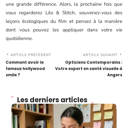
une grande différence. Alors, la prochaine fois que
vous regarderez Lilo & Stitch, souvenez-vous des
leçons écologiques du film et pensez à la manière
dont vous pouvez les appliquer dans votre vie
quotidienne.
ARTICLE PRÉCÉDENT
ARTICLE SUIVANT
Comment avoir le
Opticiens Contemporains :
fameux hollywood
Votre expert en santé visuelle à
smile ?
Angers
Les derniers articles