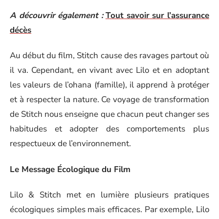
A découvrir également :
Tout savoir sur l’assurance
décès
Au début du film, Stitch cause des ravages partout où
il va. Cependant, en vivant avec Lilo et en adoptant
les valeurs de l’ohana (famille), il apprend à protéger
et à respecter la nature. Ce voyage de transformation
de Stitch nous enseigne que chacun peut changer ses
habitudes et adopter des comportements plus
respectueux de l’environnement.
Le Message Écologique du Film
Lilo & Stitch met en lumière plusieurs pratiques
écologiques simples mais efficaces. Par exemple, Lilo