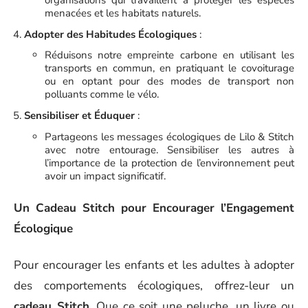
menacées et les habitats naturels.
Adopter des Habitudes Écologiques
:
Réduisons notre empreinte carbone en utilisant les
transports en commun, en pratiquant le covoiturage
ou en optant pour des modes de transport non
polluants comme le vélo.
Sensibiliser et Éduquer
:
Partageons les messages écologiques de Lilo & Stitch
avec notre entourage. Sensibiliser les autres à
l’importance de la protection de l’environnement peut
avoir un impact significatif.
Un Cadeau Stitch pour Encourager l’Engagement
Écologique
Pour encourager les enfants et les adultes à adopter
des comportements écologiques, offrez-leur un
cadeau Stitch
. Que ce soit une peluche, un livre ou