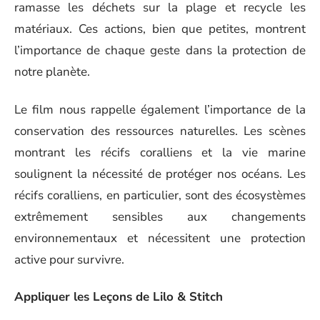
ramasse les déchets sur la plage et recycle les
matériaux. Ces actions, bien que petites, montrent
l’importance de chaque geste dans la protection de
notre planète.
Le film nous rappelle également l’importance de la
conservation des ressources naturelles. Les scènes
montrant les récifs coralliens et la vie marine
soulignent la nécessité de protéger nos océans. Les
récifs coralliens, en particulier, sont des écosystèmes
extrêmement sensibles aux changements
environnementaux et nécessitent une protection
active pour survivre.
Appliquer les Leçons de Lilo & Stitch