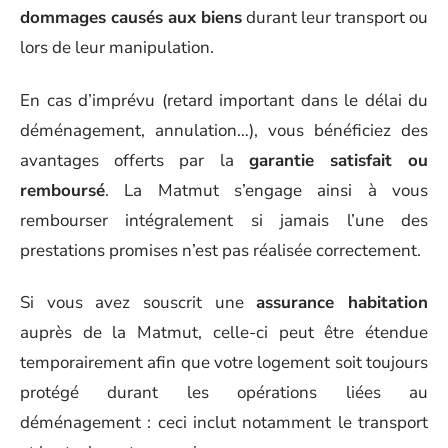
dommages causés aux biens
durant leur transport ou
lors de leur manipulation.
En cas d’imprévu (retard important dans le délai du
déménagement, annulation…), vous bénéficiez des
avantages offerts par la
garantie satisfait ou
remboursé
. La Matmut s’engage ainsi à vous
rembourser intégralement si jamais l’une des
prestations promises n’est pas réalisée correctement.
Si vous avez souscrit une
assurance habitation
auprès de la Matmut, celle-ci peut être étendue
temporairement afin que votre logement soit toujours
protégé durant les opérations liées au
déménagement : ceci inclut notamment le transport