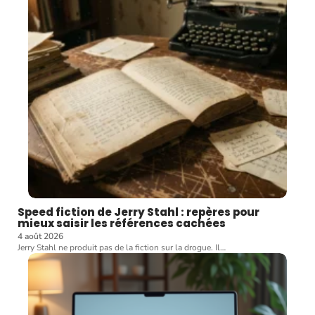
Speed fiction de Jerry Stahl : repères pour
mieux saisir les références cachées
4 août 2026
Jerry Stahl ne produit pas de la fiction sur la drogue. Il
…