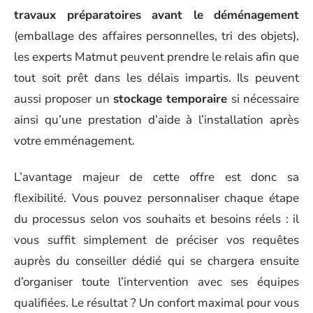
travaux préparatoires avant le déménagement
(emballage des affaires personnelles, tri des objets),
les experts Matmut peuvent prendre le relais afin que
tout soit prêt dans les délais impartis. Ils peuvent
aussi proposer un
stockage temporaire
si nécessaire
ainsi qu’une prestation d’aide à l’installation après
votre emménagement.
L’avantage majeur de cette offre est donc sa
flexibilité. Vous pouvez personnaliser chaque étape
du processus selon vos souhaits et besoins réels : il
vous suffit simplement de préciser vos requêtes
auprès du conseiller dédié qui se chargera ensuite
d’organiser toute l’intervention avec ses équipes
qualifiées. Le résultat ? Un confort maximal pour vous