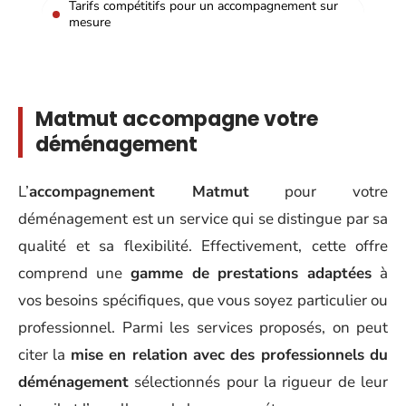
Tarifs compétitifs pour un accompagnement sur
mesure
Matmut accompagne votre
déménagement
L’
accompagnement Matmut
pour votre
déménagement est un service qui se distingue par sa
qualité et sa flexibilité. Effectivement, cette offre
comprend une
gamme de prestations adaptées
à
vos besoins spécifiques, que vous soyez particulier ou
professionnel. Parmi les services proposés, on peut
citer la
mise en relation avec des professionnels du
déménagement
sélectionnés pour la rigueur de leur