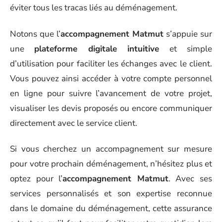
éviter tous les tracas liés au déménagement.
Notons que l’
accompagnement Matmut
s’appuie sur
une
plateforme digitale intuitive
et simple
d’utilisation pour faciliter les échanges avec le client.
Vous pouvez ainsi accéder à votre compte personnel
en ligne pour suivre l’avancement de votre projet,
visualiser les devis proposés ou encore communiquer
directement avec le service client.
Si vous cherchez un accompagnement sur mesure
pour votre prochain déménagement, n’hésitez plus et
optez pour l’
accompagnement Matmut
. Avec ses
services personnalisés et son expertise reconnue
dans le domaine du déménagement, cette assurance