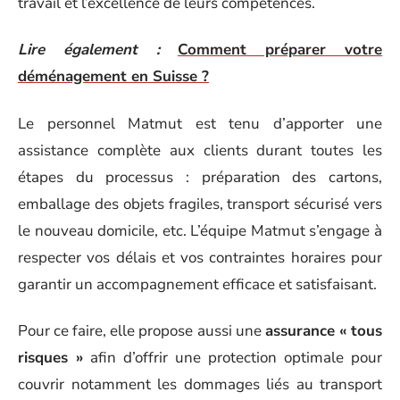
travail et l’excellence de leurs compétences.
Lire également :
Comment préparer votre
déménagement en Suisse ?
Le personnel Matmut est tenu d’apporter une
assistance complète aux clients durant toutes les
étapes du processus : préparation des cartons,
emballage des objets fragiles, transport sécurisé vers
le nouveau domicile, etc. L’équipe Matmut s’engage à
respecter vos délais et vos contraintes horaires pour
garantir un accompagnement efficace et satisfaisant.
Pour ce faire, elle propose aussi une
assurance « tous
risques »
afin d’offrir une protection optimale pour
couvrir notamment les dommages liés au transport