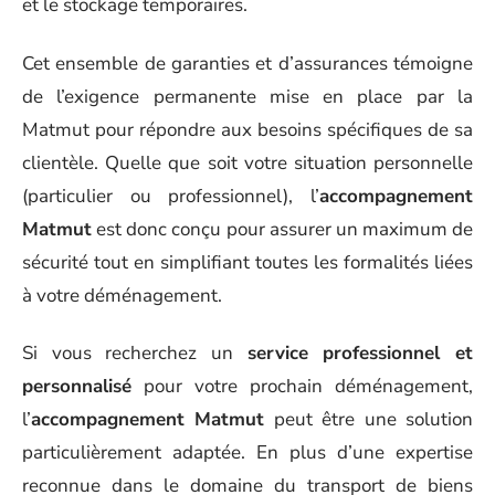
et le stockage temporaires.
Cet ensemble de garanties et d’assurances témoigne
de l’exigence permanente mise en place par la
Matmut pour répondre aux besoins spécifiques de sa
clientèle. Quelle que soit votre situation personnelle
(particulier ou professionnel), l’
accompagnement
Matmut
est donc conçu pour assurer un maximum de
sécurité tout en simplifiant toutes les formalités liées
à votre déménagement.
Si vous recherchez un
service professionnel et
personnalisé
pour votre prochain déménagement,
l’
accompagnement Matmut
peut être une solution
particulièrement adaptée. En plus d’une expertise
reconnue dans le domaine du transport de biens