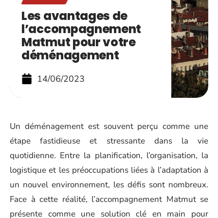
Les avantages de
l’accompagnement
Matmut pour votre
déménagement
14/06/2023
Un déménagement est souvent perçu comme une
étape fastidieuse et stressante dans la vie
quotidienne. Entre la planification, l’organisation, la
logistique et les préoccupations liées à l’adaptation à
un nouvel environnement, les défis sont nombreux.
Face à cette réalité, l’accompagnement Matmut se
présente comme une solution clé en main pour