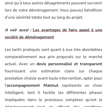
ainsi qu’à tous autres désagréments pouvant survenir
lors de votre déménagement. Vous pouvez bénéficier
d’une sérénité totale tout au long du projet.
A voir aussi :
Les avantages de faire appel à une
société de déménagement
Les tarifs pratiqués sont quant à eux très abordables
comparativement aux prix proposés sur le marché
actuel. Avec un
devis personnalisé et transparent
fournissant une estimation claire sur chaque
prestation choisie avant toute intervention, opter pour
l’
accompagnement Matmut
représente un choix
intelligent, tant il facilite les différentes phases
impliquées dans le processus complexe qu’est le
déménagement tout en offrant des conditions