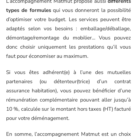
L’accompagnement Matmut propose aussi
différents
types de formules
qui vous donneront la possibilité
d’optimiser votre budget. Les services peuvent être
adaptés selon vos besoins : emballage/déballage,
démontage/remontage du mobilier… Vous pouvez
donc choisir uniquement les prestations qu’il vous
faut pour économiser au maximum.
Si vous êtes adhérent(e) à l’une des mutuelles
partenaires (ou détenteur(trice) d’un contrat
assurance habitation), vous pouvez bénéficier d’une
rémunération complémentaire pouvant aller jusqu’à
10 %, calculée sur le montant hors taxes (HT) facturé
pour votre déménagement.
En somme, l’accompagnement Matmut est un choix