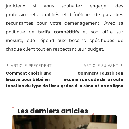
judicieux si vous souhaitez engager des
professionnels qualifiés et bénéficier de garanties
sécurisantes pour votre déménagement. Avec sa
politique de
tarifs compétitifs
et son offre sur
mesure, elle répond aux besoins spécifiques de
chaque client tout en respectant leur budget.
ARTICLE PRÉCÉDENT
ARTICLE SUIVANT
Comment choisir une
Comment réussir son
lessive pour bébé en
examen de code de la route
fonction du type de tissu
grâce à la simulation en ligne
Les derniers articles