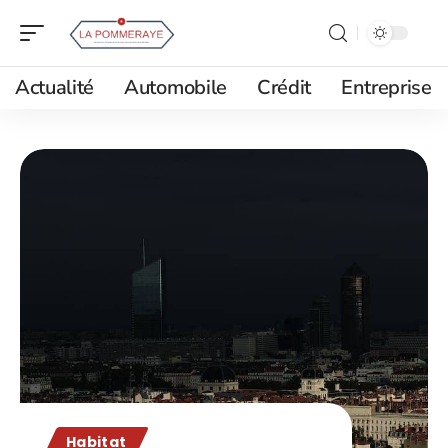
Actualité
Automobile
Crédit
Entreprise
Habitat