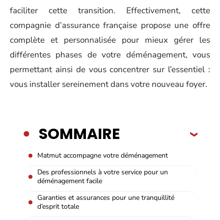
faciliter cette transition. Effectivement, cette
compagnie d’assurance française propose une offre
complète et personnalisée pour mieux gérer les
différentes phases de votre déménagement, vous
permettant ainsi de vous concentrer sur l’essentiel :
vous installer sereinement dans votre nouveau foyer.
SOMMAIRE
Matmut accompagne votre déménagement
Des professionnels à votre service pour un
déménagement facile
Garanties et assurances pour une tranquillité
d’esprit totale