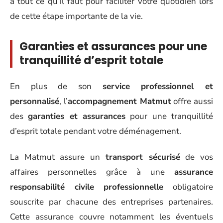
a tout ce qu’il faut pour faciliter votre quotidien lors
de cette étape importante de la vie.
Garanties et assurances pour une
tranquillité d’esprit totale
En plus de son
service professionnel et
personnalisé
, l’
accompagnement Matmut
offre aussi
des
garanties et assurances
pour une tranquillité
d’esprit totale pendant votre déménagement.
La Matmut assure un
transport sécurisé
de vos
affaires personnelles grâce à une
assurance
responsabilité civile professionnelle
obligatoire
souscrite par chacune des entreprises partenaires.
Cette assurance couvre notamment les éventuels