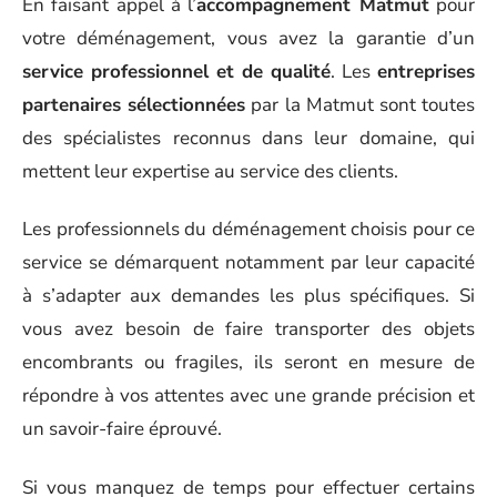
En faisant appel à l’
accompagnement Matmut
pour
votre déménagement, vous avez la garantie d’un
service professionnel et de qualité
. Les
entreprises
partenaires sélectionnées
par la Matmut sont toutes
des spécialistes reconnus dans leur domaine, qui
mettent leur expertise au service des clients.
Les professionnels du déménagement choisis pour ce
service se démarquent notamment par leur capacité
à s’adapter aux demandes les plus spécifiques. Si
vous avez besoin de faire transporter des objets
encombrants ou fragiles, ils seront en mesure de
répondre à vos attentes avec une grande précision et
un savoir-faire éprouvé.
Si vous manquez de temps pour effectuer certains