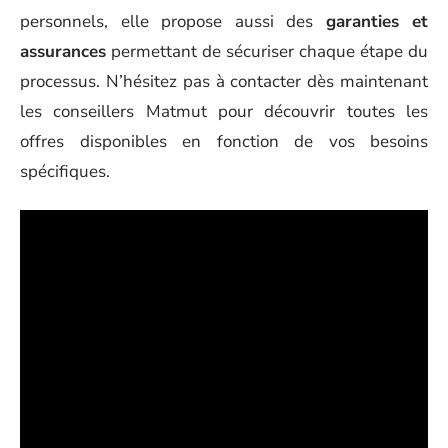
personnels, elle propose aussi des
garanties et
assurances
permettant de sécuriser chaque étape du
processus. N’hésitez pas à contacter dès maintenant
les conseillers Matmut pour découvrir toutes les
offres disponibles en fonction de vos besoins
spécifiques.