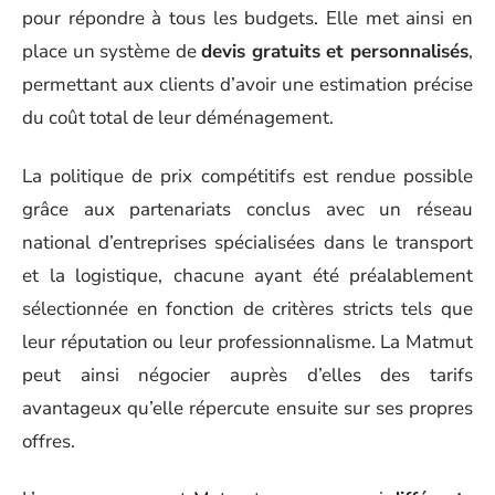
pour répondre à tous les budgets. Elle met ainsi en
place un système de
devis gratuits et personnalisés
,
permettant aux clients d’avoir une estimation précise
du coût total de leur déménagement.
La politique de prix compétitifs est rendue possible
grâce aux partenariats conclus avec un réseau
national d’entreprises spécialisées dans le transport
et la logistique, chacune ayant été préalablement
sélectionnée en fonction de critères stricts tels que
leur réputation ou leur professionnalisme. La Matmut
peut ainsi négocier auprès d’elles des tarifs
avantageux qu’elle répercute ensuite sur ses propres
offres.