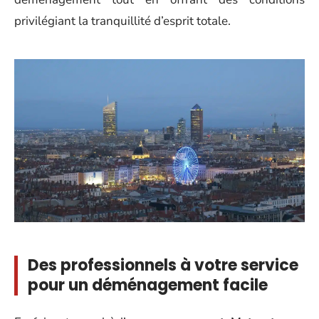
privilégiant la tranquillité d’esprit totale.
Des professionnels à votre service
pour un déménagement facile