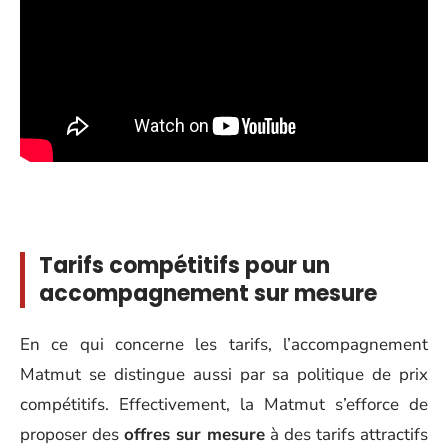
Tarifs compétitifs pour un
accompagnement sur mesure
En ce qui concerne les tarifs, l’accompagnement
Matmut se distingue aussi par sa politique de prix
compétitifs. Effectivement, la Matmut s’efforce de
proposer des
offres sur mesure
à des tarifs attractifs