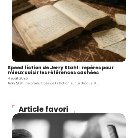
Speed fiction de Jerry Stahl : repères pour
mieux saisir les références cachées
4 août 2026
Jerry Stahl ne produit pas de la fiction sur la drogue. Il
…
Article favori