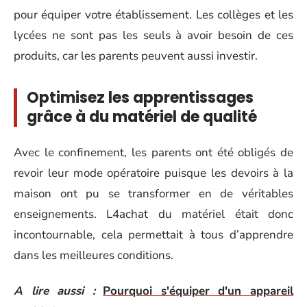
pour équiper votre établissement. Les collèges et les
lycées ne sont pas les seuls à avoir besoin de ces
produits, car les parents peuvent aussi investir.
Optimisez les apprentissages
grâce à du matériel de qualité
Avec le confinement, les parents ont été obligés de
revoir leur mode opératoire puisque les devoirs à la
maison ont pu se transformer en de véritables
enseignements. L4achat du matériel était donc
incontournable, cela permettait à tous d’apprendre
dans les meilleures conditions.
A lire aussi :
Pourquoi s'équiper d'un appareil