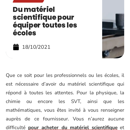
Du matériel
scientifique pour
équiper toutes les
écoles
18/10/2021
Que ce soit pour les professionnels ou les écoles, il
est nécessaire d’avoir du matériel scientifique qui
répond à toutes les attentes. Pour la physique, la
chimie ou encore les SVT, ainsi que les
mathématiques, vous êtes invité à vous renseigner
auprès de ce fournisseur. Vous n’aurez aucune
difficulté
pour acheter du matériel scientifique
et