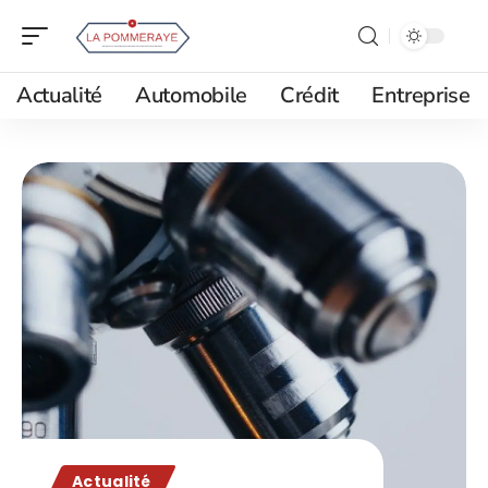
Actualité
Automobile
Crédit
Entreprise
Actualité