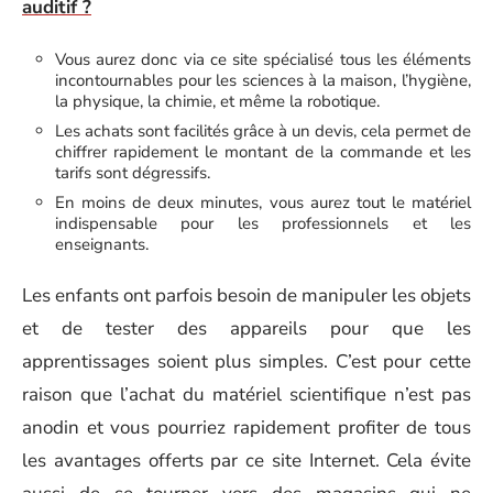
auditif ?
Vous aurez donc via ce site spécialisé tous les éléments
incontournables pour les sciences à la maison, l’hygiène,
la physique, la chimie, et même la robotique.
Les achats sont facilités grâce à un devis, cela permet de
chiffrer rapidement le montant de la commande et les
tarifs sont dégressifs.
En moins de deux minutes, vous aurez tout le matériel
indispensable pour les professionnels et les
enseignants.
Les enfants ont parfois besoin de manipuler les objets
et de tester des appareils pour que les
apprentissages soient plus simples. C’est pour cette
raison que l’achat du matériel scientifique n’est pas
anodin et vous pourriez rapidement profiter de tous
les avantages offerts par ce site Internet. Cela évite