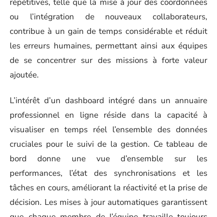
répétitives, telle que la mise à jour des coordonnées
ou l’intégration de nouveaux collaborateurs,
contribue à un gain de temps considérable et réduit
les erreurs humaines, permettant ainsi aux équipes
de se concentrer sur des missions à forte valeur
ajoutée.
L’intérêt d’un dashboard intégré dans un annuaire
professionnel en ligne réside dans la capacité à
visualiser en temps réel l’ensemble des données
cruciales pour le suivi de la gestion. Ce tableau de
bord donne une vue d’ensemble sur les
performances, l’état des synchronisations et les
tâches en cours, améliorant la réactivité et la prise de
décision. Les mises à jour automatiques garantissent
que chaque membre de l’équipe travaille toujours