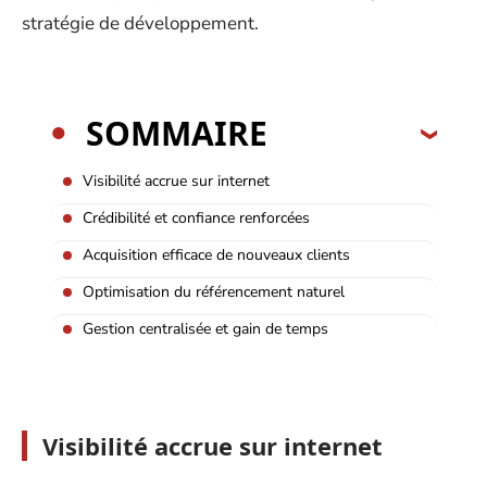
stratégie de développement.
SOMMAIRE
Visibilité accrue sur internet
Crédibilité et confiance renforcées
Acquisition efficace de nouveaux clients
Optimisation du référencement naturel
Gestion centralisée et gain de temps
Visibilité accrue sur internet