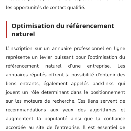
les opportunités de contact qualifié.
Optimisation du référencement
naturel
L’inscription sur un annuaire professionnel en ligne
représente un levier puissant pour l’optimisation du
référencement naturel d’une entreprise. Les
annuaires réputés offrent la possibilité d’obtenir des
liens entrants, également appelés backlinks, qui
jouent un rôle déterminant dans le positionnement
sur les moteurs de recherche. Ces liens servent de
recommandations aux yeux des algorithmes et
augmentent la popularité ainsi que la confiance
accordée au site de l’entreprise. Il est essentiel de