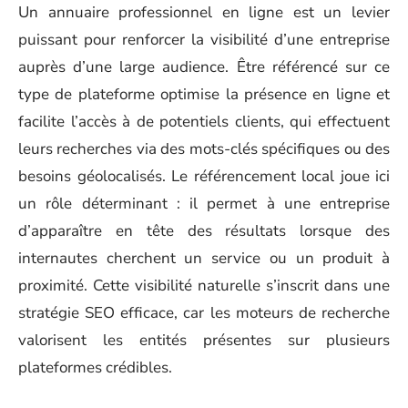
Un annuaire professionnel en ligne est un levier
puissant pour renforcer la visibilité d’une entreprise
auprès d’une large audience. Être référencé sur ce
type de plateforme optimise la présence en ligne et
facilite l’accès à de potentiels clients, qui effectuent
leurs recherches via des mots-clés spécifiques ou des
besoins géolocalisés. Le référencement local joue ici
un rôle déterminant : il permet à une entreprise
d’apparaître en tête des résultats lorsque des
internautes cherchent un service ou un produit à
proximité. Cette visibilité naturelle s’inscrit dans une
stratégie SEO efficace, car les moteurs de recherche
valorisent les entités présentes sur plusieurs
plateformes crédibles.