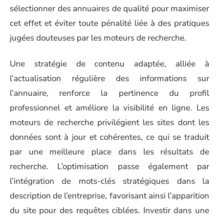
sélectionner des annuaires de qualité pour maximiser
cet effet et éviter toute pénalité liée à des pratiques
jugées douteuses par les moteurs de recherche.
Une stratégie de contenu adaptée, alliée à
l’actualisation régulière des informations sur
l’annuaire, renforce la pertinence du profil
professionnel et améliore la visibilité en ligne. Les
moteurs de recherche privilégient les sites dont les
données sont à jour et cohérentes, ce qui se traduit
par une meilleure place dans les résultats de
recherche. L’optimisation passe également par
l’intégration de mots-clés stratégiques dans la
description de l’entreprise, favorisant ainsi l’apparition
du site pour des requêtes ciblées. Investir dans une