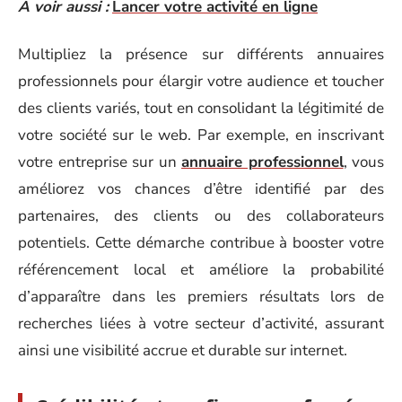
A voir aussi :
Lancer votre activité en ligne
Multipliez la présence sur différents annuaires
professionnels pour élargir votre audience et toucher
des clients variés, tout en consolidant la légitimité de
votre société sur le web. Par exemple, en inscrivant
votre entreprise sur un
annuaire professionnel
, vous
améliorez vos chances d’être identifié par des
partenaires, des clients ou des collaborateurs
potentiels. Cette démarche contribue à booster votre
référencement local et améliore la probabilité
d’apparaître dans les premiers résultats lors de
recherches liées à votre secteur d’activité, assurant
ainsi une visibilité accrue et durable sur internet.