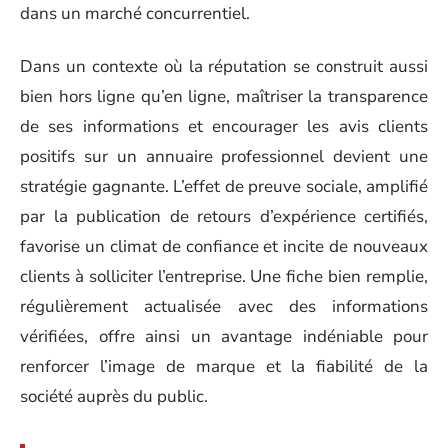
dans un marché concurrentiel.
Dans un contexte où la réputation se construit aussi
bien hors ligne qu’en ligne, maîtriser la transparence
de ses informations et encourager les avis clients
positifs sur un annuaire professionnel devient une
stratégie gagnante. L’effet de preuve sociale, amplifié
par la publication de retours d’expérience certifiés,
favorise un climat de confiance et incite de nouveaux
clients à solliciter l’entreprise. Une fiche bien remplie,
régulièrement actualisée avec des informations
vérifiées, offre ainsi un avantage indéniable pour
renforcer l’image de marque et la fiabilité de la
société auprès du public.