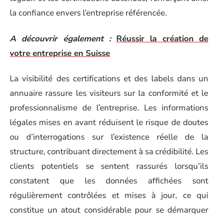
la confiance envers l’entreprise référencée.
A découvrir également :
Réussir la création de
votre entreprise en Suisse
La visibilité des certifications et des labels dans un
annuaire rassure les visiteurs sur la conformité et le
professionnalisme de l’entreprise. Les informations
légales mises en avant réduisent le risque de doutes
ou d’interrogations sur l’existence réelle de la
structure, contribuant directement à sa crédibilité. Les
clients potentiels se sentent rassurés lorsqu’ils
constatent que les données affichées sont
régulièrement contrôlées et mises à jour, ce qui
constitue un atout considérable pour se démarquer