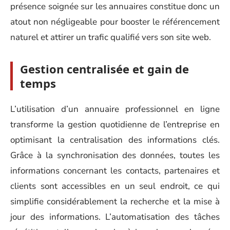
présence soignée sur les annuaires constitue donc un
atout non négligeable pour booster le référencement
naturel et attirer un trafic qualifié vers son site web.
Gestion centralisée et gain de
temps
L’utilisation d’un annuaire professionnel en ligne
transforme la gestion quotidienne de l’entreprise en
optimisant la centralisation des informations clés.
Grâce à la synchronisation des données, toutes les
informations concernant les contacts, partenaires et
clients sont accessibles en un seul endroit, ce qui
simplifie considérablement la recherche et la mise à
jour des informations. L’automatisation des tâches