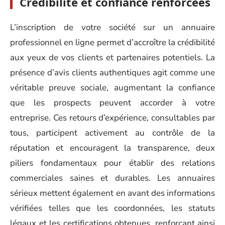
Crédibilité et confiance renforcées
L’inscription de votre société sur un annuaire
professionnel en ligne permet d’accroître la crédibilité
aux yeux de vos clients et partenaires potentiels. La
présence d’avis clients authentiques agit comme une
véritable preuve sociale, augmentant la confiance
que les prospects peuvent accorder à votre
entreprise. Ces retours d’expérience, consultables par
tous, participent activement au contrôle de la
réputation et encouragent la transparence, deux
piliers fondamentaux pour établir des relations
commerciales saines et durables. Les annuaires
sérieux mettent également en avant des informations
vérifiées telles que les coordonnées, les statuts
légaux et les certifications obtenues, renforçant ainsi