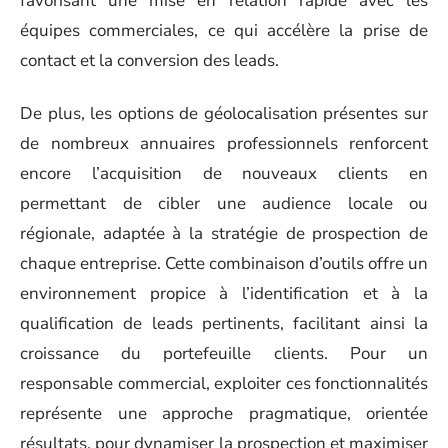
favorisant une mise en relation rapide avec les
équipes commerciales, ce qui accélère la prise de
contact et la conversion des leads.
De plus, les options de géolocalisation présentes sur
de nombreux annuaires professionnels renforcent
encore l’acquisition de nouveaux clients en
permettant de cibler une audience locale ou
régionale, adaptée à la stratégie de prospection de
chaque entreprise. Cette combinaison d’outils offre un
environnement propice à l’identification et à la
qualification de leads pertinents, facilitant ainsi la
croissance du portefeuille clients. Pour un
responsable commercial, exploiter ces fonctionnalités
représente une approche pragmatique, orientée
résultats, pour dynamiser la prospection et maximiser