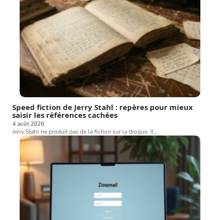
Speed fiction de Jerry Stahl : repères pour mieux
saisir les références cachées
4 août 2026
Jerry Stahl ne produit pas de la fiction sur la drogue. Il
…