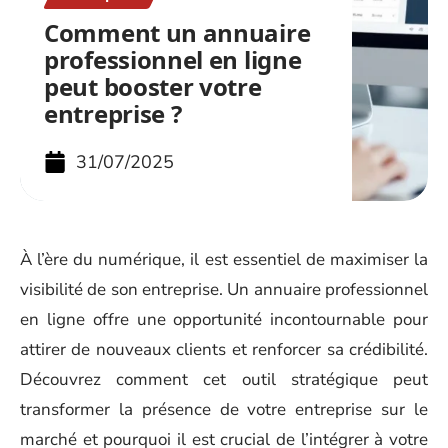
Comment un annuaire
professionnel en ligne
peut booster votre
entreprise ?
31/07/2025
À l’ère du numérique, il est essentiel de maximiser la
visibilité de son entreprise. Un annuaire professionnel
en ligne offre une opportunité incontournable pour
attirer de nouveaux clients et renforcer sa crédibilité.
Découvrez comment cet outil stratégique peut
transformer la présence de votre entreprise sur le
marché et pourquoi il est crucial de l’intégrer à votre