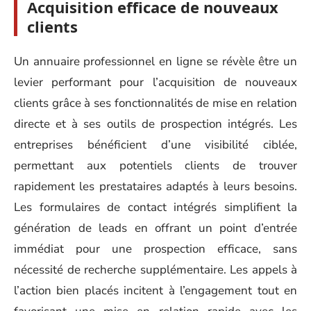
Acquisition efficace de nouveaux
clients
Un annuaire professionnel en ligne se révèle être un
levier performant pour l’acquisition de nouveaux
clients grâce à ses fonctionnalités de mise en relation
directe et à ses outils de prospection intégrés. Les
entreprises bénéficient d’une visibilité ciblée,
permettant aux potentiels clients de trouver
rapidement les prestataires adaptés à leurs besoins.
Les formulaires de contact intégrés simplifient la
génération de leads en offrant un point d’entrée
immédiat pour une prospection efficace, sans
nécessité de recherche supplémentaire. Les appels à
l’action bien placés incitent à l’engagement tout en