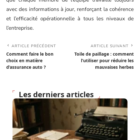
avec des informations à jour, renforçant la cohérence
et l’efficacité opérationnelle à tous les niveaux de
l’entreprise.
ARTICLE PRÉCÉDENT
ARTICLE SUIVANT
Comment faire le bon
Toile de paillage : comment
choix en matière
l’utiliser pour réduire les
d’assurance auto ?
mauvaises herbes
Les derniers articles