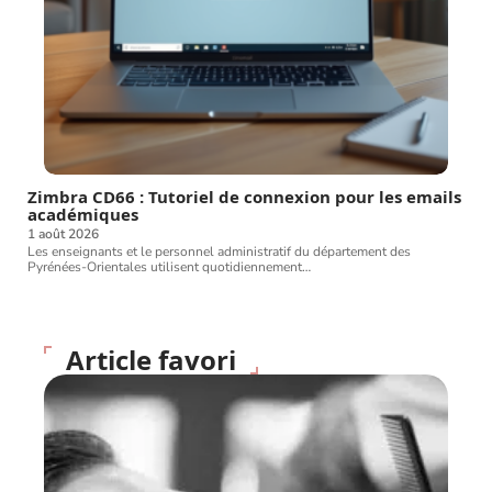
Zimbra CD66 : Tutoriel de connexion pour les emails
académiques
1 août 2026
Les enseignants et le personnel administratif du département des
Pyrénées-Orientales utilisent quotidiennement
…
Article favori