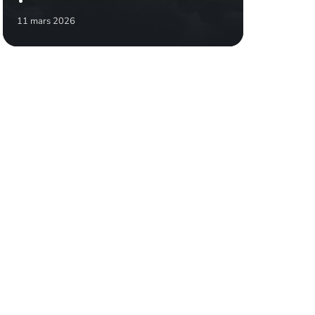
11 mars 2026