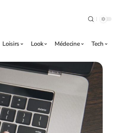
Loisirs
Look
Médecine
Tech