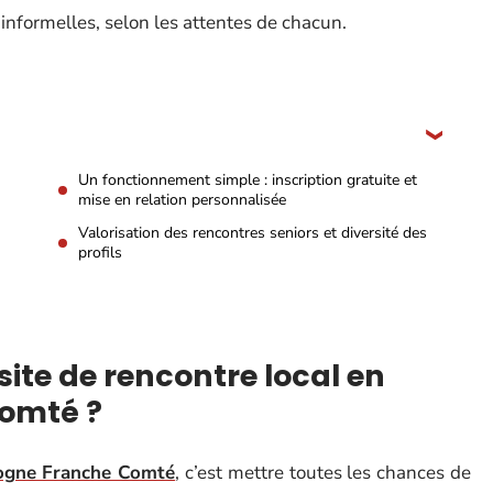
informelles, selon les attentes de chacun.
Un fonctionnement simple : inscription gratuite et
mise en relation personnalisée
Valorisation des rencontres seniors et diversité des
profils
site de rencontre local en
omté ?
ogne Franche Comté
, c’est mettre toutes les chances de