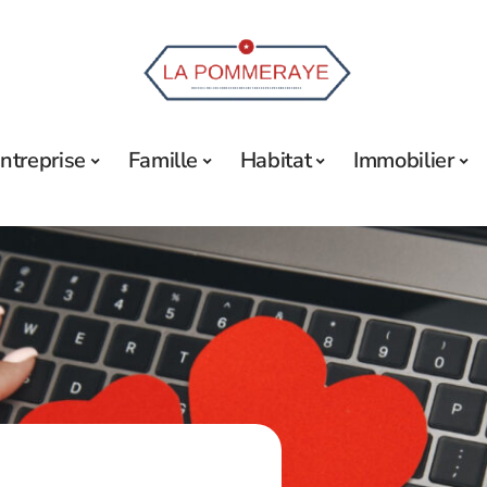
ntreprise
Famille
Habitat
Immobilier