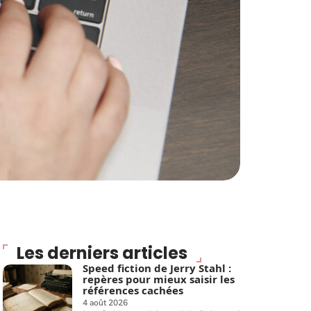
Les derniers articles
Speed fiction de Jerry Stahl :
repères pour mieux saisir les
références cachées
4 août 2026