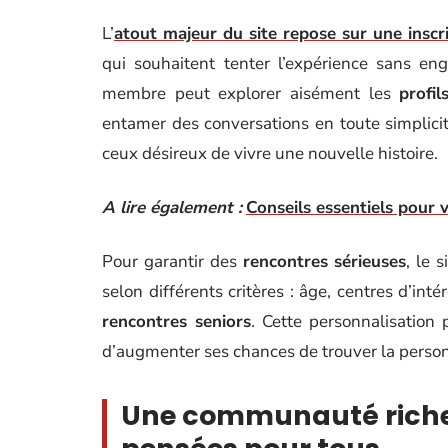
L’
atout majeur du site repose sur une inscri
qui souhaitent tenter l’expérience sans en
membre peut explorer aisément les
profil
entamer des conversations en toute simplicit
ceux désireux de vivre une nouvelle histoire.
A lire également :
Conseils essentiels pour 
Pour garantir des
rencontres sérieuses
, le 
selon différents critères : âge, centres d’int
rencontres seniors
. Cette personnalisation
d’augmenter ses chances de trouver la personne
Une communauté riche 