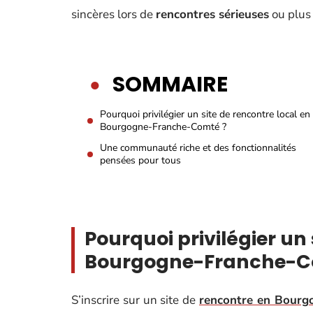
sincères lors de
rencontres sérieuses
ou plus 
SOMMAIRE
Pourquoi privilégier un site de rencontre local en
Bourgogne-Franche-Comté ?
Une communauté riche et des fonctionnalités
pensées pour tous
Pourquoi privilégier un 
Bourgogne-Franche-C
S’inscrire sur un site de
rencontre en Bourg