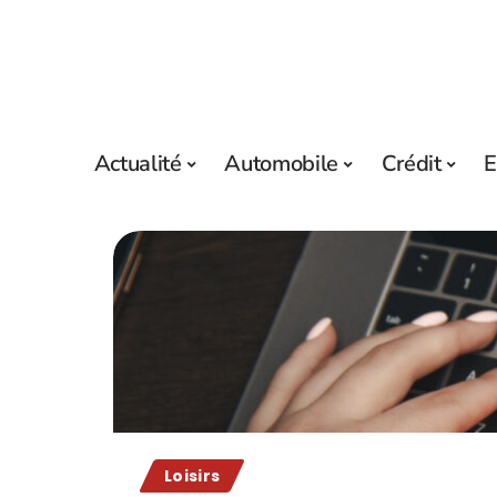
Actualité
Automobile
Crédit
E
Loisirs