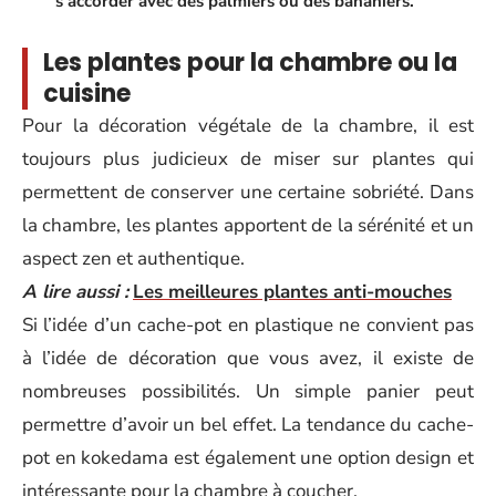
s’accorder avec des palmiers ou des bananiers.
Les plantes pour la chambre ou la
cuisine
Pour la décoration végétale de la chambre, il est
toujours plus judicieux de miser sur plantes qui
permettent de conserver une certaine sobriété. Dans
la chambre, les plantes apportent de la sérénité et un
aspect zen et authentique.
A lire aussi :
Les meilleures plantes anti-mouches
Si l’idée d’un cache-pot en plastique ne convient pas
à l’idée de décoration que vous avez, il existe de
nombreuses possibilités. Un simple panier peut
permettre d’avoir un bel effet. La tendance du cache-
pot en kokedama est également une option design et
intéressante pour la chambre à coucher.