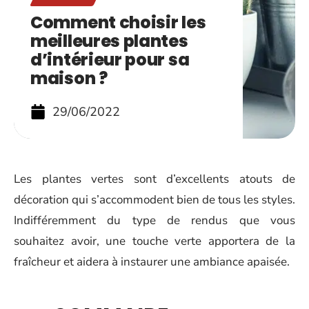
Comment choisir les
meilleures plantes
d’intérieur pour sa
maison ?
29/06/2022
Les plantes vertes sont d’excellents atouts de
décoration qui s’accommodent bien de tous les styles.
Indifféremment du type de rendus que vous
souhaitez avoir, une touche verte apportera de la
fraîcheur et aidera à instaurer une ambiance apaisée.