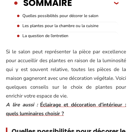
SOMMAIRE
Quelles possibilités pour décorer le salon
Les plantes pour la chambre ou la cuisine
La question de l’entretien
Si le salon peut représenter la pièce par excellence
pour accueillir des plantes en raison de la luminosité
qui y est souvent relative, toutes les pièces de la
maison gagneront avec une décoration végétale. Voici
quelques conseils sur le choix de plantes pour
enrichir votre espace de vie.
A lire aussi :
Éclairage et décoration d’intérieur :
quels luminaires choisir ?
Quelles possibilités pour décorer le