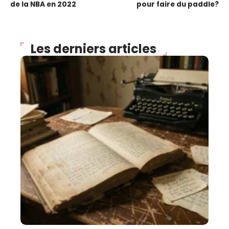
de la NBA en 2022
pour faire du paddle?
Les derniers articles