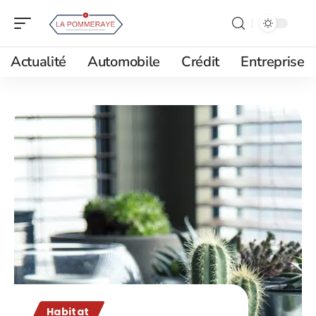
Actualité
Automobile
Crédit
Entreprise
Habitat