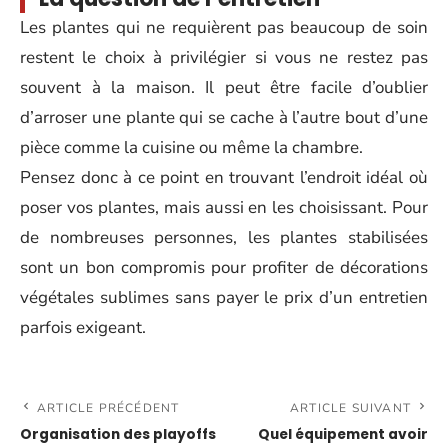
Les plantes qui ne requièrent pas beaucoup de soin
restent le choix à privilégier si vous ne restez pas
souvent à la maison. Il peut être facile d’oublier
d’arroser une plante qui se cache à l’autre bout d’une
pièce comme la cuisine ou même la chambre.
Pensez donc à ce point en trouvant l’endroit idéal où
poser vos plantes, mais aussi en les choisissant. Pour
de nombreuses personnes, les plantes stabilisées
sont un bon compromis pour profiter de décorations
végétales sublimes sans payer le prix d’un entretien
parfois exigeant.
ARTICLE PRÉCÉDENT
ARTICLE SUIVANT
Organisation des playoffs
Quel équipement avoir