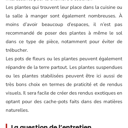
Les plantes qui trouvent leur place dans la cuisine ou
la salle à manger sont également nombreuses. À
moins d’avoir beaucoup d’espaces, il n’est pas
recommandé de poser des plantes à même le sol
dans ce type de pièce, notamment pour éviter de
trébucher.
Les pots de fleurs ou les plantes peuvent également
répandre de la terre partout. Les plantes suspendues
ou les plantes stabilisées peuvent être ici aussi de
très bons choix en termes de praticité et de rendus
visuels. Il sera facile de créer des rendus exotiques en
optant pour des cache-pots faits dans des matières
naturelles.
La question de l’entretien