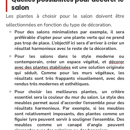
salon
Les plantes à choisir pour le salon doivent être
sélectionnées en fonction du type de décoration.
Pour des salons minimalistes par exemple, il sera
préférable d’opter pour une plante verte qui ne prend
pas trop de place. L’objectif ici sera d’arriver à créer un
résultat harmonieux avec le reste de la décoration.
Pour les salons dans le style moderne ou
contemporain, créer un espace végétal, et
décorer
avec des plantes stabilisées
est une solution originale
qui séduit. Comme pour les murs végétaux, les
résultats sont très frappants visuellement, avec des
rendus très modernes et esthétiques.
Pour choisir les meilleures plantes, un critère
essentiel sera la couleur du mur du salon. Le style des
meubles permet aussi d’accorder l’ensemble pour des
résultats harmonieux. Par exemple, si les meubles
sont relativement imposants, des plantes comme un
figuier lyre peuvent servir à souligner l’ensemble. Des
meubles comme un canapé d’angle peuvent