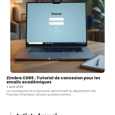
Zimbra CD66 : Tutoriel de connexion pour les
emails académiques
1 août 2026
Les enseignants et le personnel administratif du département des
Pyrénées-Orientales utilisent quotidiennement
…