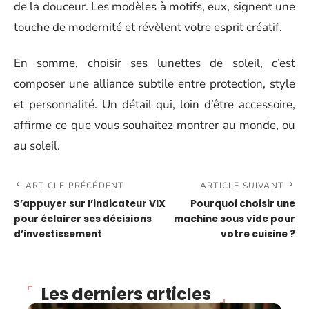
de la douceur. Les modèles à motifs, eux, signent une
touche de modernité et révèlent votre esprit créatif.
En somme, choisir ses lunettes de soleil, c’est
composer une alliance subtile entre protection, style
et personnalité. Un détail qui, loin d’être accessoire,
affirme ce que vous souhaitez montrer au monde, ou
au soleil.
ARTICLE PRÉCÉDENT
ARTICLE SUIVANT
S’appuyer sur l’indicateur VIX
Pourquoi choisir une
pour éclairer ses décisions
machine sous vide pour
d’investissement
votre cuisine ?
Les derniers articles