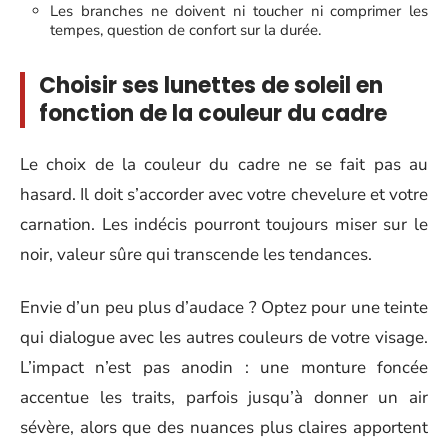
Les branches ne doivent ni toucher ni comprimer les
tempes, question de confort sur la durée.
Choisir ses lunettes de soleil en
fonction de la couleur du cadre
Le choix de la couleur du cadre ne se fait pas au
hasard. Il doit s’accorder avec votre chevelure et votre
carnation. Les indécis pourront toujours miser sur le
noir, valeur sûre qui transcende les tendances.
Envie d’un peu plus d’audace ? Optez pour une teinte
qui dialogue avec les autres couleurs de votre visage.
L’impact n’est pas anodin : une monture foncée
accentue les traits, parfois jusqu’à donner un air
sévère, alors que des nuances plus claires apportent