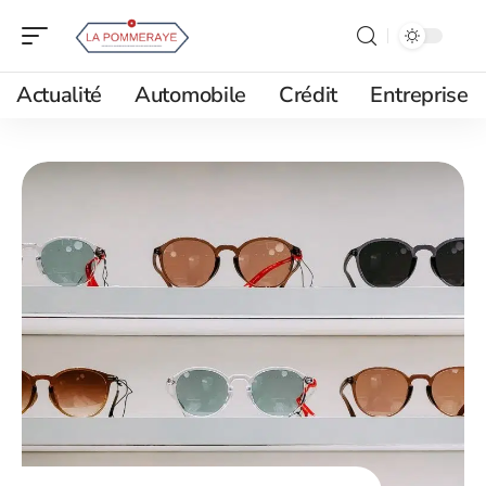
Actualité
Automobile
Crédit
Entreprise