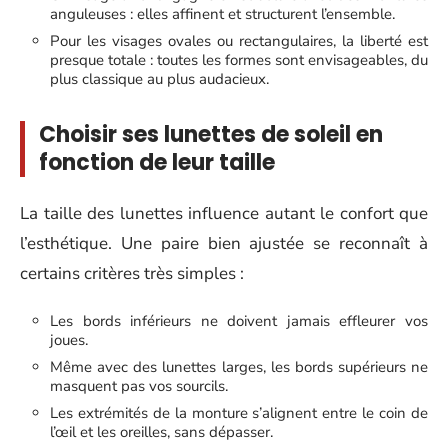
anguleuses : elles affinent et structurent l’ensemble.
Pour les visages ovales ou rectangulaires, la liberté est
presque totale : toutes les formes sont envisageables, du
plus classique au plus audacieux.
Choisir ses lunettes de soleil en
fonction de leur taille
La taille des lunettes influence autant le confort que
l’esthétique. Une paire bien ajustée se reconnaît à
certains critères très simples :
Les bords inférieurs ne doivent jamais effleurer vos
joues.
Même avec des lunettes larges, les bords supérieurs ne
masquent pas vos sourcils.
Les extrémités de la monture s’alignent entre le coin de
l’œil et les oreilles, sans dépasser.