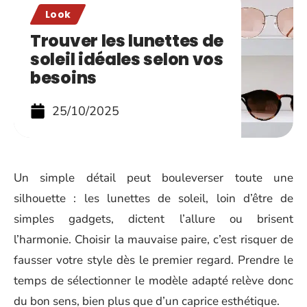
Look
Trouver les lunettes de
soleil idéales selon vos
besoins
25/10/2025
Un simple détail peut bouleverser toute une
silhouette : les lunettes de soleil, loin d’être de
simples gadgets, dictent l’allure ou brisent
l’harmonie. Choisir la mauvaise paire, c’est risquer de
fausser votre style dès le premier regard. Prendre le
temps de sélectionner le modèle adapté relève donc
du bon sens, bien plus que d’un caprice esthétique.