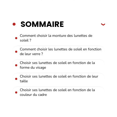
SOMMAIRE
Comment choisir la monture des lunettes de
soleil ?
Comment choisir les lunettes de soleil en fonction
de leur verre ?
Choisir ses lunettes de soleil en fonction de la
forme du visage
Choisir ses lunettes de soleil en fonction de leur
taille
Choisir ses lunettes de soleil en fonction de la
couleur du cadre