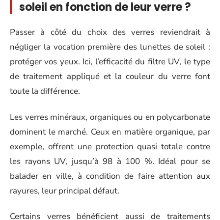
soleil en fonction de leur verre ?
Passer à côté du choix des verres reviendrait à
négliger la vocation première des lunettes de soleil :
protéger vos yeux. Ici, l’efficacité du filtre UV, le type
de traitement appliqué et la couleur du verre font
toute la différence.
Les verres minéraux, organiques ou en polycarbonate
dominent le marché. Ceux en matière organique, par
exemple, offrent une protection quasi totale contre
les rayons UV, jusqu’à 98 à 100 %. Idéal pour se
balader en ville, à condition de faire attention aux
rayures, leur principal défaut.
Certains verres bénéficient aussi de traitements