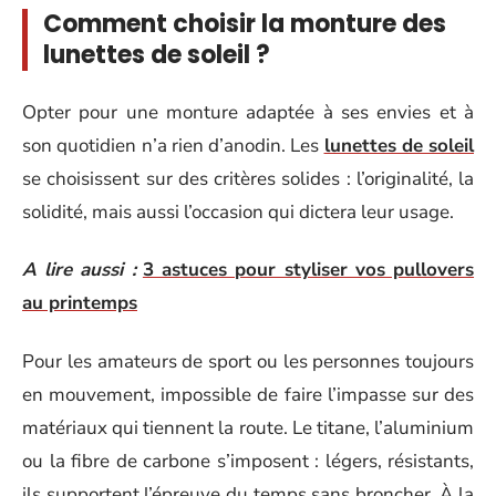
Comment choisir la monture des
lunettes de soleil ?
Opter pour une monture adaptée à ses envies et à
son quotidien n’a rien d’anodin. Les
lunettes de soleil
se choisissent sur des critères solides : l’originalité, la
solidité, mais aussi l’occasion qui dictera leur usage.
A lire aussi :
3 astuces pour styliser vos pullovers
au printemps
Pour les amateurs de sport ou les personnes toujours
en mouvement, impossible de faire l’impasse sur des
matériaux qui tiennent la route. Le titane, l’aluminium
ou la fibre de carbone s’imposent : légers, résistants,
ils supportent l’épreuve du temps sans broncher. À la