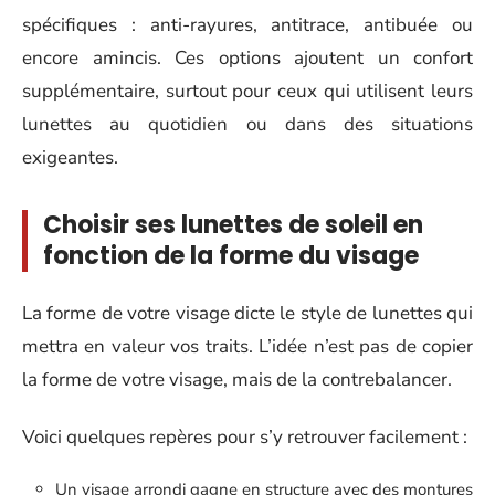
spécifiques : anti-rayures, antitrace, antibuée ou
encore amincis. Ces options ajoutent un confort
supplémentaire, surtout pour ceux qui utilisent leurs
lunettes au quotidien ou dans des situations
exigeantes.
Choisir ses lunettes de soleil en
fonction de la forme du visage
La forme de votre visage dicte le style de lunettes qui
mettra en valeur vos traits. L’idée n’est pas de copier
la forme de votre visage, mais de la contrebalancer.
Voici quelques repères pour s’y retrouver facilement :
Un visage arrondi gagne en structure avec des montures