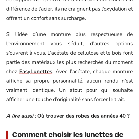
différence de l’acier, ils ne craignent pas l’oxydation et
offrent un confort sans surcharge.
Si l’idée d’une monture plus respectueuse de
l’environnement vous séduit, d’autres options
s’ouvrent à vous. L’acétate de cellulose et le bois font
partie des matériaux les plus recherchés du moment
chez
EasyLunettes
. Avec l’acétate, chaque monture
affiche sa propre personnalité, aucun rendu n’est
vraiment identique. Un atout pour qui souhaite
afficher une touche d’originalité sans forcer le trait.
A lire aussi :
Où trouver des robes des années 40 ?
Comment choisir les lunettes de