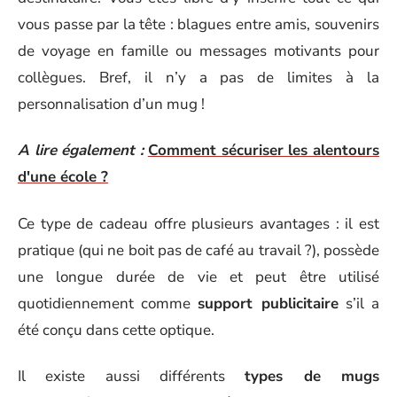
vous passe par la tête : blagues entre amis, souvenirs
de voyage en famille ou messages motivants pour
collègues. Bref, il n’y a pas de limites à la
personnalisation d’un mug !
A lire également :
Comment sécuriser les alentours
d'une école ?
Ce type de cadeau offre plusieurs avantages : il est
pratique (qui ne boit pas de café au travail ?), possède
une longue durée de vie et peut être utilisé
quotidiennement comme
support publicitaire
s’il a
été conçu dans cette optique.
Il existe aussi différents
types de mugs