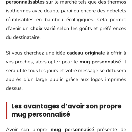
personnalisables
sur le marché tels que des thermos
isothermes avec double paroi ou encore des gobelets
réutilisables en bambou écologiques. Cela permet
d’avoir un
choix varié
selon les goûts et préférences
du destinataire.
Si vous cherchez une idée
cadeau original
e à offrir à
vos proches, alors optez pour le
mug personnalisé
. Il
sera utile tous les jours et votre message se diffusera
auprès d’un large public grâce aux logos imprimés
dessus.
Les avantages d’avoir son propre
mug personnalisé
Avoir son propre
mug personnalisé
présente de