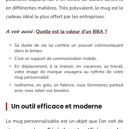
en différentes matières. Très polyvalent, le mug est le
cadeau idéal le plus offert par les entreprises.
A voir aussi :
Quelle est la valeur d’un BBA ?
Sa durée de vie lui confère un pouvoir communiquant
dans le temps.
C’est un support de communication mobile.
En déplacement, à la maison, en vacances, au travail,
votre image de marque voyagera au rythme de votre
mug personnalisé.
Isotherme, en grès, en faïence, vous l’emmenez partout
avec vous selon vos besoins.
Un outil efficace et moderne
Le mug personnalisable est un objet que l’on voit de