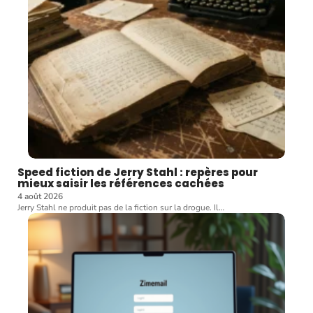
Speed fiction de Jerry Stahl : repères pour
mieux saisir les références cachées
4 août 2026
Jerry Stahl ne produit pas de la fiction sur la drogue. Il
…