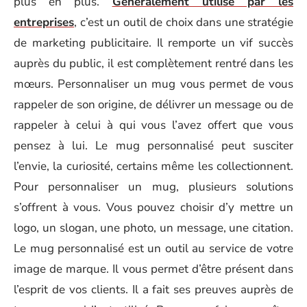
plus en plus.
Généralement utilisé par les
entreprises
, c’est un outil de choix dans une stratégie
de marketing publicitaire. Il remporte un vif succès
auprès du public, il est complètement rentré dans les
mœurs. Personnaliser un mug vous permet de vous
rappeler de son origine, de délivrer un message ou de
rappeler à celui à qui vous l’avez offert que vous
pensez à lui. Le mug personnalisé peut susciter
l’envie, la curiosité, certains même les collectionnent.
Pour personnaliser un mug, plusieurs solutions
s’offrent à vous. Vous pouvez choisir d’y mettre un
logo, un slogan, une photo, un message, une citation.
Le mug personnalisé est un outil au service de votre
image de marque. Il vous permet d’être présent dans
l’esprit de vos clients. Il a fait ses preuves auprès de