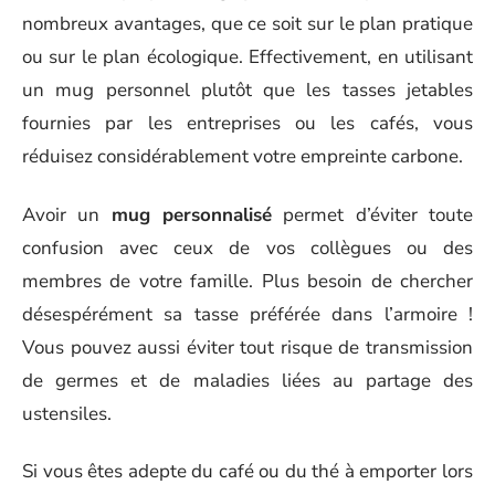
nombreux avantages, que ce soit sur le plan pratique
ou sur le plan écologique. Effectivement, en utilisant
un mug personnel plutôt que les tasses jetables
fournies par les entreprises ou les cafés, vous
réduisez considérablement votre empreinte carbone.
Avoir un
mug personnalisé
permet d’éviter toute
confusion avec ceux de vos collègues ou des
membres de votre famille. Plus besoin de chercher
désespérément sa tasse préférée dans l’armoire !
Vous pouvez aussi éviter tout risque de transmission
de germes et de maladies liées au partage des
ustensiles.
Si vous êtes adepte du café ou du thé à emporter lors