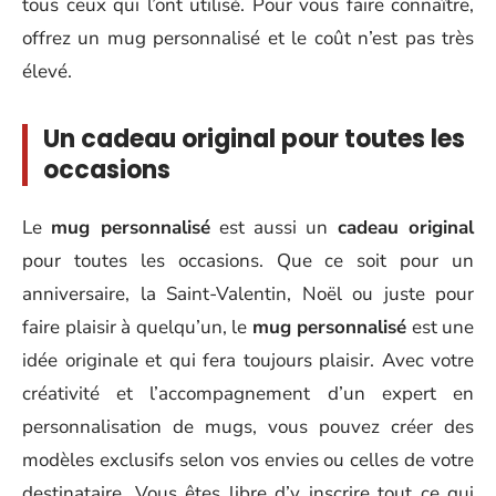
tous ceux qui l’ont utilisé. Pour vous faire connaître,
offrez un mug personnalisé et le coût n’est pas très
élevé.
Un cadeau original pour toutes les
occasions
Le
mug personnalisé
est aussi un
cadeau original
pour toutes les occasions. Que ce soit pour un
anniversaire, la Saint-Valentin, Noël ou juste pour
faire plaisir à quelqu’un, le
mug personnalisé
est une
idée originale et qui fera toujours plaisir. Avec votre
créativité et l’accompagnement d’un expert en
personnalisation de mugs, vous pouvez créer des
modèles exclusifs selon vos envies ou celles de votre
destinataire. Vous êtes libre d’y inscrire tout ce qui