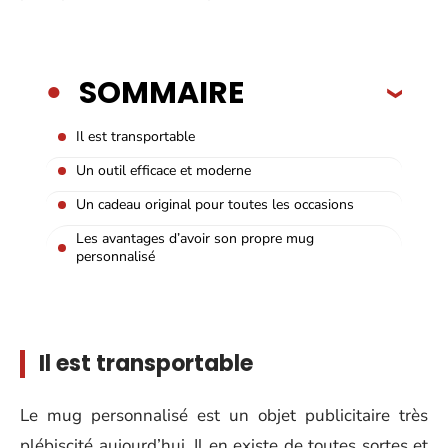
SOMMAIRE
Il est transportable
Un outil efficace et moderne
Un cadeau original pour toutes les occasions
Les avantages d’avoir son propre mug
personnalisé
Il est transportable
Le mug personnalisé est un objet publicitaire très
plébiscité aujourd’hui. Il en existe de toutes sortes et