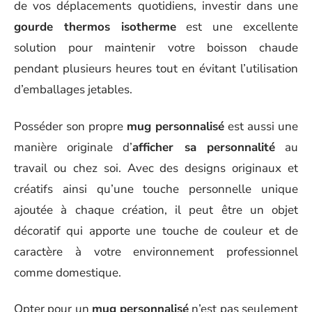
de vos déplacements quotidiens, investir dans une
gourde thermos isotherme
est une excellente
solution pour maintenir votre boisson chaude
pendant plusieurs heures tout en évitant l’utilisation
d’emballages jetables.
Posséder son propre
mug personnalisé
est aussi une
manière originale d’
afficher sa personnalité
au
travail ou chez soi. Avec des designs originaux et
créatifs ainsi qu’une touche personnelle unique
ajoutée à chaque création, il peut être un objet
décoratif qui apporte une touche de couleur et de
caractère à votre environnement professionnel
comme domestique.
Opter pour un
mug personnalisé
n’est pas seulement