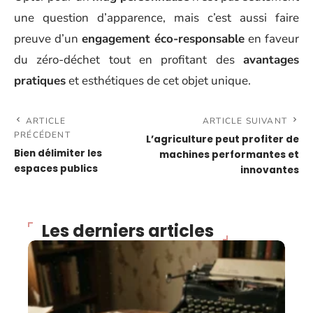
une question d’apparence, mais c’est aussi faire
preuve d’un
engagement éco-responsable
en faveur
du zéro-déchet tout en profitant des
avantages
pratiques
et esthétiques de cet objet unique.
ARTICLE
ARTICLE SUIVANT
PRÉCÉDENT
L’agriculture peut profiter de
Bien délimiter les
machines performantes et
espaces publics
innovantes
Les derniers articles