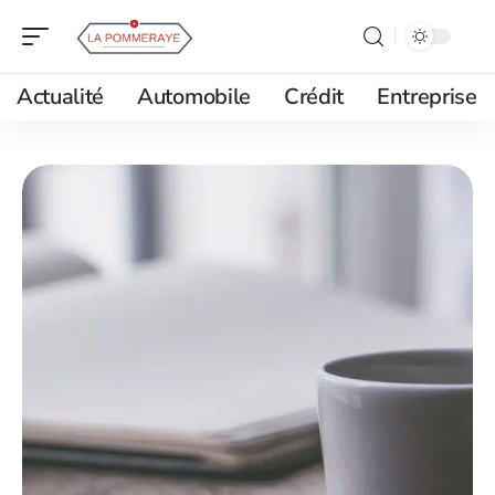
Actualité
Automobile
Crédit
Entreprise