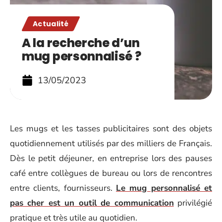
Actualité
A la recherche d’un
mug personnalisé ?
13/05/2023
Les mugs et les tasses publicitaires sont des objets
quotidiennement utilisés par des milliers de Français.
Dès le petit déjeuner, en entreprise lors des pauses
café entre collègues de bureau ou lors de rencontres
entre clients, fournisseurs.
Le mug personnalisé et
pas cher est un outil de communication
privilégié
pratique et très utile au quotidien.