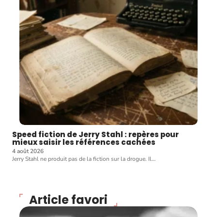
Speed fiction de Jerry Stahl : repères pour
mieux saisir les références cachées
4 août 2026
Jerry Stahl ne produit pas de la fiction sur la drogue. Il
…
Article favori