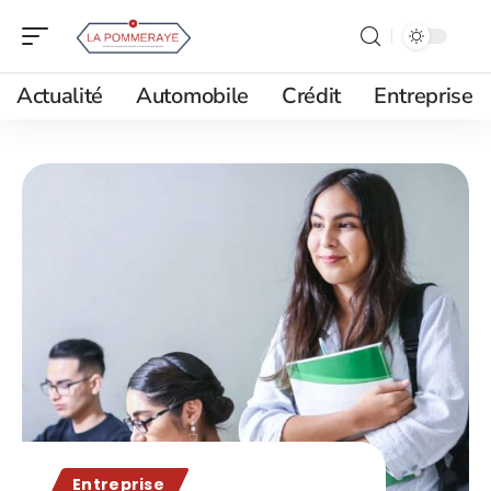
Actualité
Automobile
Crédit
Entreprise
Entreprise