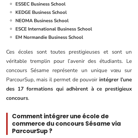
ESSEC Business School
KEDGE Business School
NEOMA Business School
ESCE International Business School
EM Normandie Business School
Ces écoles sont toutes prestigieuses et sont un
véritable tremplin pour l’avenir des étudiants. Le
concours Sésame représente un unique vœu sur
ParcourSup, mais il permet de pouvoir
intégrer l’une
des 17 formations qui adhèrent à ce prestigieux
concours
.
Comment intégrer une école de
commerce du concours Sésame via
ParcourSup ?