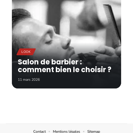
LOOK
Salon de barbier :
comment bien le choisir ?
11 mars 2026
Contact
Mentions légales
Sitemap