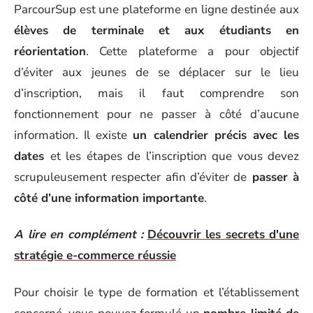
ParcourSup est une plateforme en ligne destinée aux
élèves de terminale et aux étudiants en
réorientation
. Cette plateforme a pour objectif
d’éviter aux jeunes de se déplacer sur le lieu
d’inscription, mais il faut comprendre son
fonctionnement pour ne passer à côté d’aucune
information. Il existe
un calendrier précis avec les
dates
et les étapes de l’inscription
que vous devez
scrupuleusement
respecter
afin d’éviter de
passer à
côté d’une information importante
.
A lire en complément :
Découvrir les secrets d'une
stratégie e-commerce réussie
Pour choisir le type de formation et l’établissement