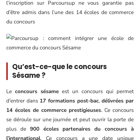
l’inscription sur Parcoursup ne vous garantie pas
d’être admis dans l’une des 14 écoles de commerce
du concours
Qu’est-ce-que le concours
Sésame ?
Le
concours sésame
est un concours qui permet
d’entrer dans
17 formations post-bac
,
délivrées par
14 écoles de commerce prestigieuses
. Ce concours
se
déroule
sur une journée et peut ouvrir la porte de
plus de
900 écoles partenaires du concours à
l’international
. Ce concours a une date unique