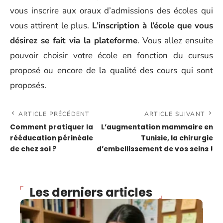
vous inscrire aux oraux d’admissions des écoles qui
vous attirent le plus.
L’inscription à l’école que vous
désirez se fait via la plateforme
. Vous allez ensuite
pouvoir choisir votre école en fonction
du cursus
proposé
ou encore de la qualité des cours qui sont
proposés.
ARTICLE PRÉCÉDENT
ARTICLE SUIVANT
Comment pratiquer la
L’augmentation mammaire en
rééducation périnéale
Tunisie, la chirurgie
de chez soi ?
d’embellissement de vos seins !
Les derniers articles