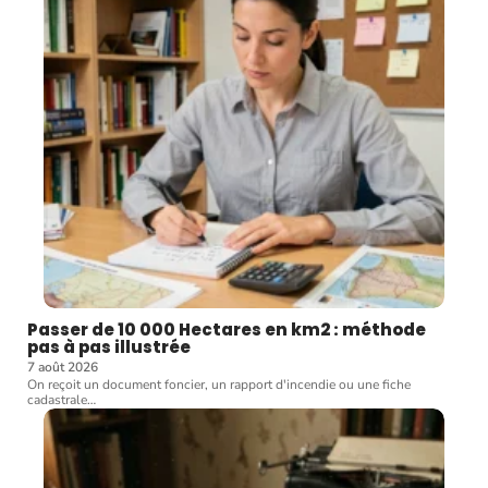
Passer de 10 000 Hectares en km2 : méthode
pas à pas illustrée
7 août 2026
On reçoit un document foncier, un rapport d'incendie ou une fiche
cadastrale
…