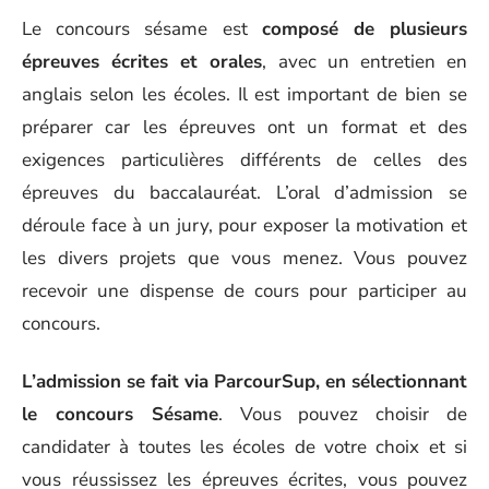
Le concours sésame est
composé de plusieurs
épreuves écrites et orales
, avec un entretien en
anglais selon les écoles.
Il est important de bien se
préparer car les épreuves ont un format et des
exigences particulières différents de celles des
épreuves du baccalauréat. L’oral d’admission
se
déroule face à
un jury, pour exposer la motivation et
les divers projets que vous menez. Vous
pouvez
recevoir une dispense de cours pour participer au
concours.
L’admission se fait via ParcourSup, en sélectionnant
le concours Sésame
. V
ous pouvez choisir de
candidater à toutes les écoles de votre choix et si
vous réussissez les épreuves écrites, vous pouvez