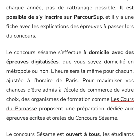
chaque année, pas de rattrapage possible.
Il est
possible de s’y inscrire sur ParcourSup
, et il y a une
fiche avec les explications des épreuves à passer lors
du concours.
Le concours sésame s’effectue
à domicile avec des
épreuves digitalisées
, que vous soyez domicilié en
métropole ou non. L’heure sera la même pour chacun,
ajustée à l’horaire de Paris.
Pour maximiser vos
chances d’être admis à l’école de commerce de votre
choix, des organismes de formation comme
Les Cours
du Parnasse
proposent une préparation dédiée aux
épreuves écrites et orales du Concours Sésame.
Le concours Sésame est
ouvert à tous
, les étudiants