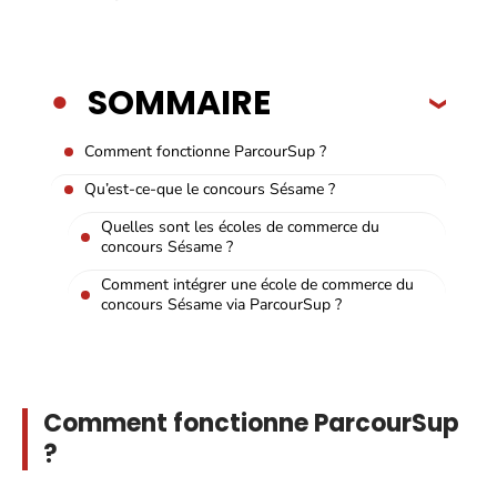
SOMMAIRE
Comment fonctionne ParcourSup ?
Qu’est-ce-que le concours Sésame ?
Quelles sont les écoles de commerce du
concours Sésame ?
Comment intégrer une école de commerce du
concours Sésame via ParcourSup ?
Comment fonctionne ParcourSup
?