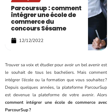
Parcoursup : comment
intégrer une école de
commerce du
concours Sésame
12/12/2022
Trouver sa voix et étudier pour avoir un bel avenir est
le souhait de tous les bacheliers. Mais comment
intégrer l’école ou la formation que vous souhaitez ?
Depuis quelques années, la plateforme ParcourSup
est devenue la plateforme de votre avenir. Alors
comment intégrer une école de commerce avec
ParcourSup ?