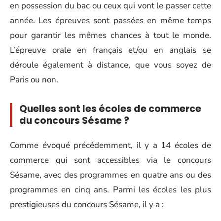
en possession du bac ou ceux qui vont le passer cette
année. Les épreuves sont passées en même temps
pour garantir les mêmes chances à tout le monde.
L’épreuve orale en français et/ou en anglais se
déroule également
à distance, que vous soyez de
Paris ou non.
Quelles sont les écoles de commerce
du concours Sésame ?
Comme évoqué précédemment, il y a 14 écoles de
commerce qui sont accessibles via le concours
Sésame, avec des programmes en quatre ans ou des
programmes en cinq ans. Parmi les écoles les plus
prestigieuses du concours Sésame, il y a :