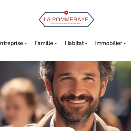
ntreprise
Famille
Habitat
Immobilier