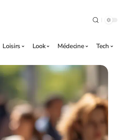
Loisirs
Look
Médecine
Tech