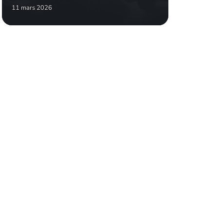
11 mars 2026