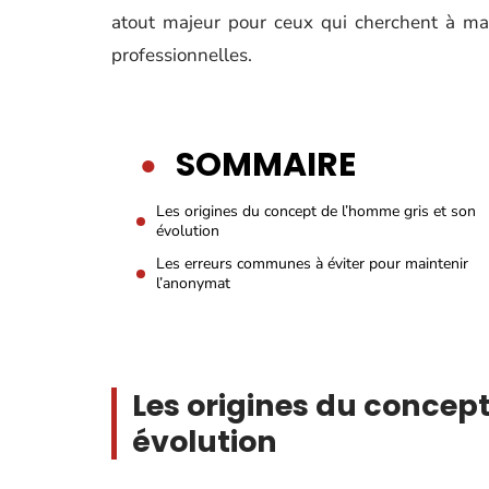
atout majeur pour ceux qui cherchent à mai
professionnelles.
SOMMAIRE
Les origines du concept de l’homme gris et son
évolution
Les erreurs communes à éviter pour maintenir
l’anonymat
Les origines du concept
évolution