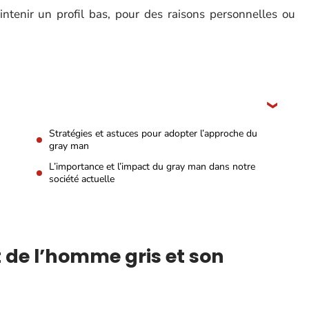
ntenir un profil bas, pour des raisons personnelles ou
Stratégies et astuces pour adopter l’approche du
gray man
L’importance et l’impact du gray man dans notre
société actuelle
 de l’homme gris et son