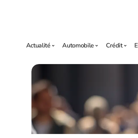
Actualité
Automobile
Crédit
E