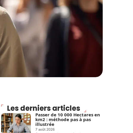
Les derniers articles
Passer de 10 000 Hectares en
km2 : méthode pas à pas
illustrée
7 août 2026