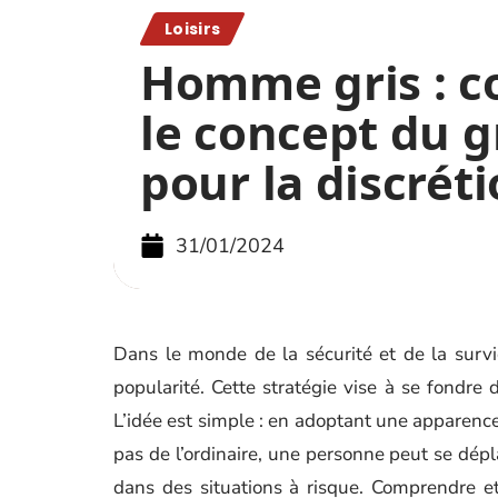
Loisirs
Homme gris : 
le concept du 
pour la discrét
31/01/2024
Dans le monde de la sécurité et de la surv
popularité. Cette stratégie vise à se fondre 
L’idée est simple : en adoptant une apparen
pas de l’ordinaire, une personne peut se dép
dans des situations à risque. Comprendre e