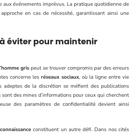
ue aux événements imprévus. La pratique quotidienne de
e approche en cas de nécessité, garantissant ainsi une
 éviter pour maintenir
l’homme gris
peut se trouver compromis par des erreurs
ntes concerne les
réseaux sociaux
, où la ligne entre vie
s adeptes de la discrétion se méfient des publications
s sont des mines d’informations pour ceux qui cherchent
euse des paramètres de confidentialité devient ainsi
econnaissance
constituent un autre défi. Dans nos cités