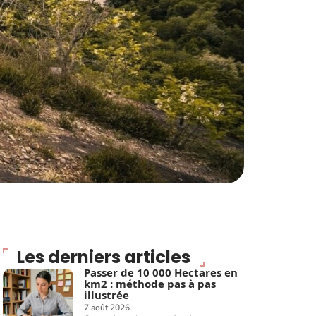
Les derniers articles
Passer de 10 000 Hectares en
km2 : méthode pas à pas
illustrée
7 août 2026