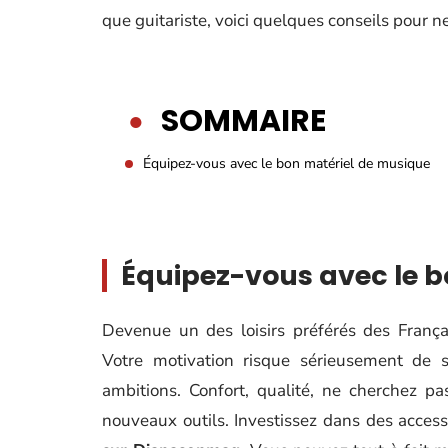
que guitariste, voici quelques conseils pour ne
SOMMAIRE
Équipez-vous avec le bon matériel de musique
Équipez-vous avec le 
Devenue un des loisirs préférés des França
Votre motivation risque sérieusement de s’
ambitions. Confort, qualité, ne cherchez p
nouveaux outils. Investissez dans des acces