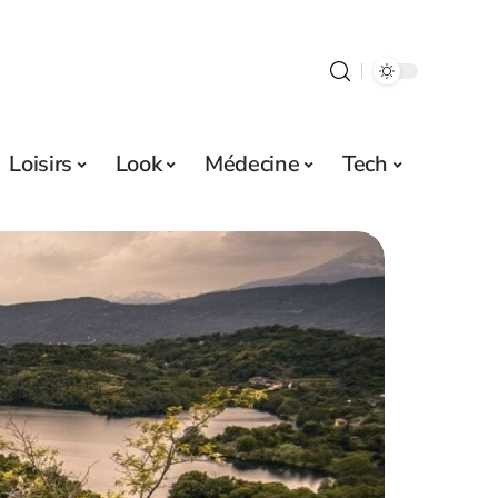
Loisirs
Look
Médecine
Tech