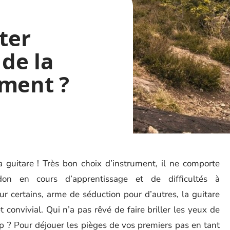
ter
 de la
ement ?
a guitare ! Très bon choix d’instrument, il ne comporte
on en cours d’apprentissage et de difficultés à
r certains, arme de séduction pour d’autres, la guitare
convivial. Qui n’a pas rêvé de faire briller les yeux de
p ? Pour déjouer les pièges de vos premiers pas en tant