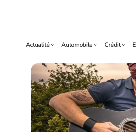
Actualité
Automobile
Crédit
E