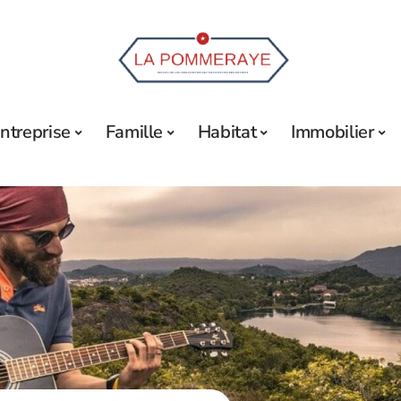
ntreprise
Famille
Habitat
Immobilier