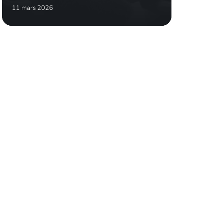
11 mars 2026