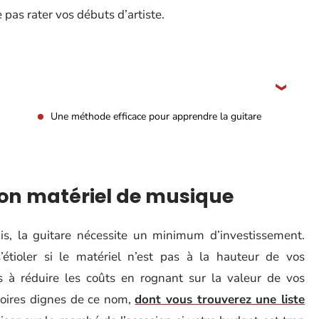
 pas rater vos débuts d’artiste.
Une méthode efficace pour apprendre la guitare
bon matériel de musique
is, la guitare nécessite un minimum d’investissement.
étioler si le matériel n’est pas à la hauteur de vos
as à réduire les coûts en rognant sur la valeur de vos
soires dignes de ce nom,
dont vous trouverez une liste