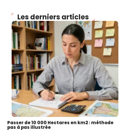
Les derniers articles
Passer de 10 000 Hectares en km2 : méthode
pas à pas illustrée