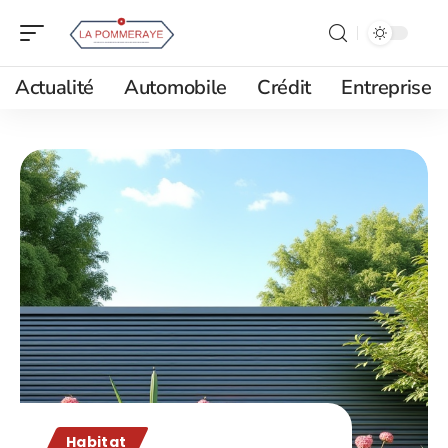
Actualité
Automobile
Crédit
Entreprise
Habitat