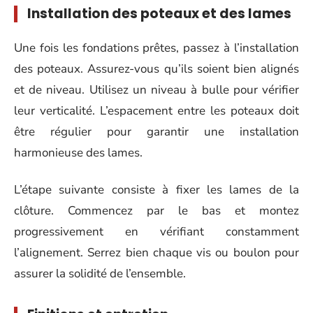
Installation des poteaux et des lames
Une fois les fondations prêtes, passez à l’installation
des poteaux. Assurez-vous qu’ils soient bien alignés
et de niveau. Utilisez un niveau à bulle pour vérifier
leur verticalité. L’espacement entre les poteaux doit
être régulier pour garantir une installation
harmonieuse des lames.
L’étape suivante consiste à fixer les lames de la
clôture. Commencez par le bas et montez
progressivement en vérifiant constamment
l’alignement. Serrez bien chaque vis ou boulon pour
assurer la solidité de l’ensemble.