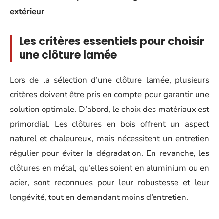
extérieur
Les critères essentiels pour choisir
une clôture lamée
Lors de la sélection d’une clôture lamée, plusieurs
critères doivent être pris en compte pour garantir une
solution optimale. D’abord, le choix des matériaux est
primordial. Les clôtures en bois offrent un aspect
naturel et chaleureux, mais nécessitent un entretien
régulier pour éviter la dégradation. En revanche, les
clôtures en métal, qu’elles soient en aluminium ou en
acier, sont reconnues pour leur robustesse et leur
longévité, tout en demandant moins d’entretien.