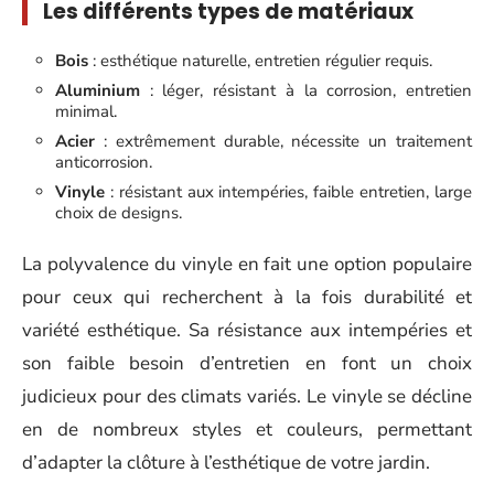
Les différents types de matériaux
Bois
: esthétique naturelle, entretien régulier requis.
Aluminium
: léger, résistant à la corrosion, entretien
minimal.
Acier
: extrêmement durable, nécessite un traitement
anticorrosion.
Vinyle
: résistant aux intempéries, faible entretien, large
choix de designs.
La polyvalence du vinyle en fait une option populaire
pour ceux qui recherchent à la fois durabilité et
variété esthétique. Sa résistance aux intempéries et
son faible besoin d’entretien en font un choix
judicieux pour des climats variés. Le vinyle se décline
en de nombreux styles et couleurs, permettant
d’adapter la clôture à l’esthétique de votre jardin.