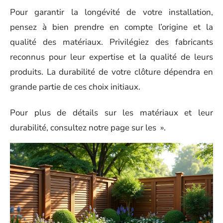
Pour garantir la longévité de votre installation,
pensez à bien prendre en compte l’origine et la
qualité des matériaux. Privilégiez des fabricants
reconnus pour leur expertise et la qualité de leurs
produits. La durabilité de votre clôture dépendra en
grande partie de ces choix initiaux.
Pour plus de détails sur les matériaux et leur
durabilité, consultez notre page sur les ».