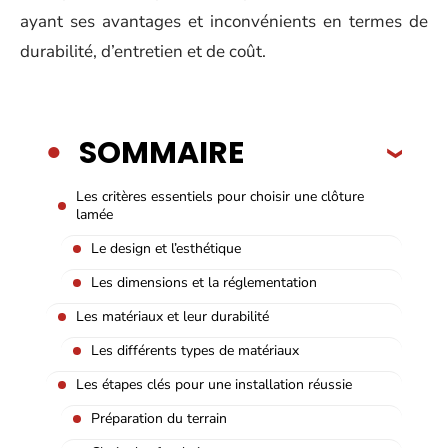
ayant ses avantages et inconvénients en termes de
durabilité, d’entretien et de coût.
SOMMAIRE
Les critères essentiels pour choisir une clôture
lamée
Le design et l’esthétique
Les dimensions et la réglementation
Les matériaux et leur durabilité
Les différents types de matériaux
Les étapes clés pour une installation réussie
Préparation du terrain