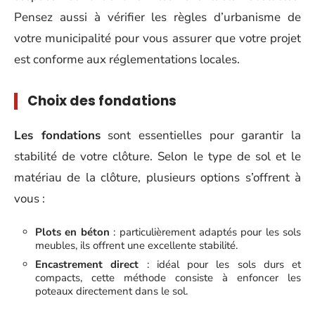
Pensez aussi à vérifier les règles d’urbanisme de
votre municipalité pour vous assurer que votre projet
est conforme aux réglementations locales.
Choix des fondations
Les fondations
sont essentielles pour garantir la
stabilité de votre clôture. Selon le type de sol et le
matériau de la clôture, plusieurs options s’offrent à
vous :
Plots en béton
: particulièrement adaptés pour les sols
meubles, ils offrent une excellente stabilité.
Encastrement direct
: idéal pour les sols durs et
compacts, cette méthode consiste à enfoncer les
poteaux directement dans le sol.