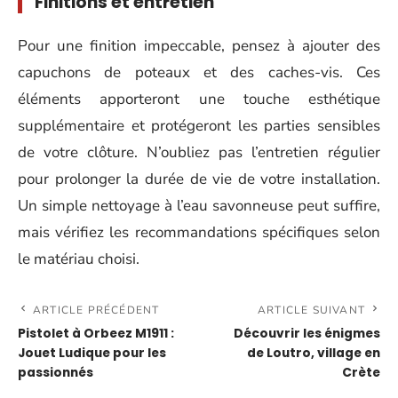
Finitions et entretien
Pour une finition impeccable, pensez à ajouter des
capuchons de poteaux et des caches-vis. Ces
éléments apporteront une touche esthétique
supplémentaire et protégeront les parties sensibles
de votre clôture. N’oubliez pas l’entretien régulier
pour prolonger la durée de vie de votre installation.
Un simple nettoyage à l’eau savonneuse peut suffire,
mais vérifiez les recommandations spécifiques selon
le matériau choisi.
ARTICLE PRÉCÉDENT
ARTICLE SUIVANT
Pistolet à Orbeez M1911 :
Découvrir les énigmes
Jouet Ludique pour les
de Loutro, village en
passionnés
Crète