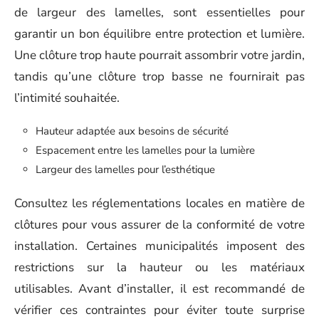
de largeur des lamelles, sont essentielles pour
garantir un bon équilibre entre protection et lumière.
Une clôture trop haute pourrait assombrir votre jardin,
tandis qu’une clôture trop basse ne fournirait pas
l’intimité souhaitée.
Hauteur adaptée aux besoins de sécurité
Espacement entre les lamelles pour la lumière
Largeur des lamelles pour l’esthétique
Consultez les réglementations locales en matière de
clôtures pour vous assurer de la conformité de votre
installation. Certaines municipalités imposent des
restrictions sur la hauteur ou les matériaux
utilisables. Avant d’installer, il est recommandé de
vérifier ces contraintes pour éviter toute surprise