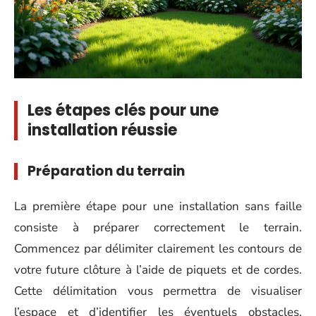
Les étapes clés pour une
installation réussie
Préparation du terrain
La première étape pour une installation sans faille
consiste à préparer correctement le terrain.
Commencez par délimiter clairement les contours de
votre future clôture à l’aide de piquets et de cordes.
Cette délimitation vous permettra de visualiser
l’espace et d’identifier les éventuels obstacles.