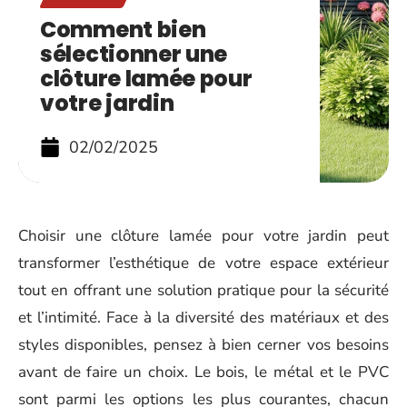
Comment bien
sélectionner une
clôture lamée pour
votre jardin
02/02/2025
Choisir une clôture lamée pour votre jardin peut
transformer l’esthétique de votre espace extérieur
tout en offrant une solution pratique pour la sécurité
et l’intimité. Face à la diversité des matériaux et des
styles disponibles, pensez à bien cerner vos besoins
avant de faire un choix. Le bois, le métal et le PVC
sont parmi les options les plus courantes, chacun