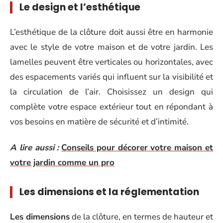
Le design et l’esthétique
L’esthétique de la clôture doit aussi être en harmonie
avec le style de votre maison et de votre jardin. Les
lamelles peuvent être verticales ou horizontales, avec
des espacements variés qui influent sur la visibilité et
la circulation de l’air. Choisissez un design qui
complète votre espace extérieur tout en répondant à
vos besoins en matière de sécurité et d’intimité.
A lire aussi :
Conseils pour décorer votre maison et
votre jardin comme un pro
Les dimensions et la réglementation
Les dimensions
de la clôture, en termes de hauteur et