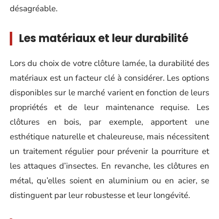
désagréable.
Les matériaux et leur durabilité
Lors du choix de votre clôture lamée, la durabilité des
matériaux est un facteur clé à considérer. Les options
disponibles sur le marché varient en fonction de leurs
propriétés et de leur maintenance requise. Les
clôtures en bois, par exemple, apportent une
esthétique naturelle et chaleureuse, mais nécessitent
un traitement régulier pour prévenir la pourriture et
les attaques d’insectes. En revanche, les clôtures en
métal, qu’elles soient en aluminium ou en acier, se
distinguent par leur robustesse et leur longévité.