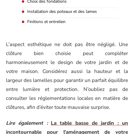
Choix des fondations
Installation des poteaux et des lames
Finitions et entretien
L’aspect esthétique ne doit pas être négligé. Une
clôture bien choisie peut compléter
harmonieusement le design de votre jardin et de
votre maison. Considérez aussi la hauteur et la
largeur des lamelles pour garantir un parfait équilibre
entre lumière et protection. N’oubliez pas de
consulter les réglementations locales en matière de
clôtures, afin d’éviter toute mauvaise surprise.
Lire également :
La table basse de jardin : un
incontournable pour l'aménagement de votre