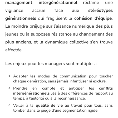
management intergénérationnel
réclame une
vigilance accrue face aux
stéréotypes
générationnels
qui fragilisent la
cohésion d’équipe
.
Le moindre préjugé sur l’aisance numérique des plus
jeunes ou la supposée résistance au changement des
plus anciens, et la dynamique collective s’en trouve
affectée.
Les enjeux pour les managers sont multiples :
Adapter les modes de communication pour toucher
chaque génération, sans jamais infantiliser ni exclure.
Prendre en compte et anticiper les
conflits
intergénérationnels
liés à des différences de rapport au
temps, à l’autorité ou à la reconnaissance.
Veiller à la
qualité de vie
au travail pour tous, sans
tomber dans le piège d’une segmentation rigide.