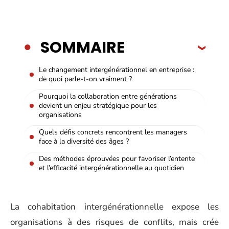
SOMMAIRE
Le changement intergénérationnel en entreprise :
de quoi parle-t-on vraiment ?
Pourquoi la collaboration entre générations
devient un enjeu stratégique pour les
organisations
Quels défis concrets rencontrent les managers
face à la diversité des âges ?
Des méthodes éprouvées pour favoriser l’entente
et l’efficacité intergénérationnelle au quotidien
La cohabitation intergénérationnelle expose les
organisations à des risques de conflits, mais crée