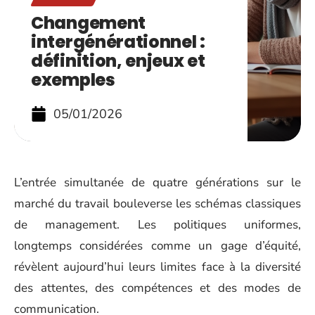
Changement
intergénérationnel :
définition, enjeux et
exemples
05/01/2026
L’entrée simultanée de quatre générations sur le
marché du travail bouleverse les schémas classiques
de management. Les politiques uniformes,
longtemps considérées comme un gage d’équité,
révèlent aujourd’hui leurs limites face à la diversité
des attentes, des compétences et des modes de
communication.