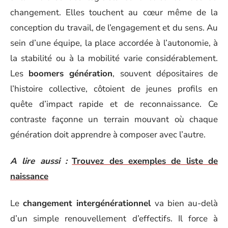
changement. Elles touchent au cœur même de la
conception du travail, de l’engagement et du sens. Au
sein d’une équipe, la place accordée à l’autonomie, à
la stabilité ou à la mobilité varie considérablement.
Les
boomers génération
, souvent dépositaires de
l’histoire collective, côtoient de jeunes profils en
quête d’impact rapide et de reconnaissance. Ce
contraste façonne un terrain mouvant où chaque
génération doit apprendre à composer avec l’autre.
A lire aussi :
Trouvez des exemples de liste de
naissance
Le
changement intergénérationnel
va bien au-delà
d’un simple renouvellement d’effectifs. Il force à