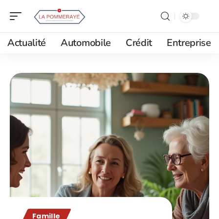
Actualité
Automobile
Crédit
Entreprise
Famille