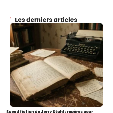
Les derniers articles
Speed fiction de Jerry Stahl : repères pour