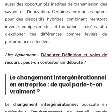
aussi des opportunités inédites de transmission des
savoirs et d’innovation. Certaines entreprises optent
pour des dispositifs hybrides, combinant mentorat
inversé, équipes mixtes et formations croisées, afin
d’exploiter ces différences comme leviers de
performance collective.
Lire également :
Débouter Définition et voies de
recours : peut-on contester un débouté ?
Le changement intergénérationnel
en entreprise : de quoi parle-t-on
vraiment ?
Le
changement intergénérationnel
bouscule en
profondeur l’
environnement de travail
. Jamais