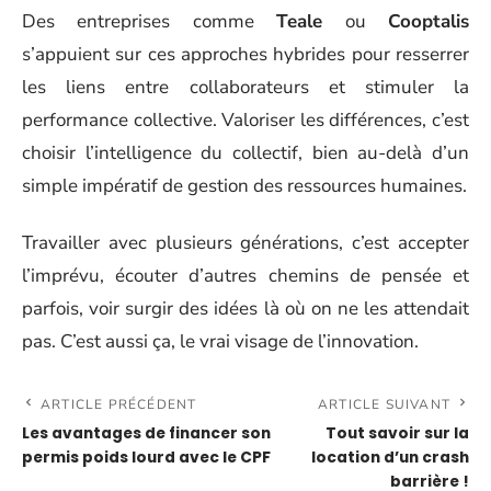
Des entreprises comme
Teale
ou
Cooptalis
s’appuient sur ces approches hybrides pour resserrer
les liens entre collaborateurs et stimuler la
performance collective. Valoriser les différences, c’est
choisir l’intelligence du collectif, bien au-delà d’un
simple impératif de gestion des ressources humaines.
Travailler avec plusieurs générations, c’est accepter
l’imprévu, écouter d’autres chemins de pensée et
parfois, voir surgir des idées là où on ne les attendait
pas. C’est aussi ça, le vrai visage de l’innovation.
ARTICLE PRÉCÉDENT
ARTICLE SUIVANT
Les avantages de financer son
Tout savoir sur la
permis poids lourd avec le CPF
location d’un crash
barrière !