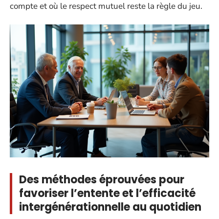
compte et où le respect mutuel reste la règle du jeu.
Des méthodes éprouvées pour
favoriser l’entente et l’efficacité
intergénérationnelle au quotidien