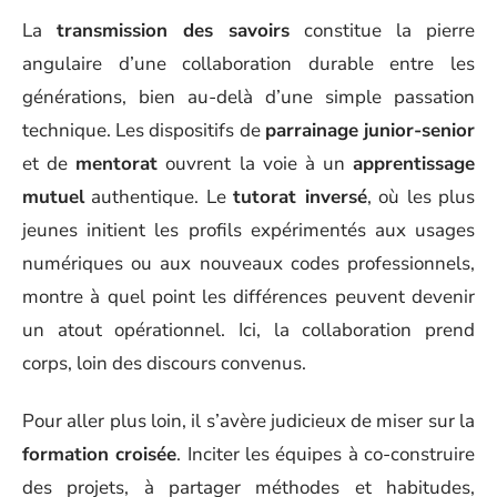
La
transmission des savoirs
constitue la pierre
angulaire d’une collaboration durable entre les
générations, bien au-delà d’une simple passation
technique. Les dispositifs de
parrainage junior-senior
et de
mentorat
ouvrent la voie à un
apprentissage
mutuel
authentique. Le
tutorat inversé
, où les plus
jeunes initient les profils expérimentés aux usages
numériques ou aux nouveaux codes professionnels,
montre à quel point les différences peuvent devenir
un atout opérationnel. Ici, la collaboration prend
corps, loin des discours convenus.
Pour aller plus loin, il s’avère judicieux de miser sur la
formation croisée
. Inciter les équipes à co-construire
des projets, à partager méthodes et habitudes,