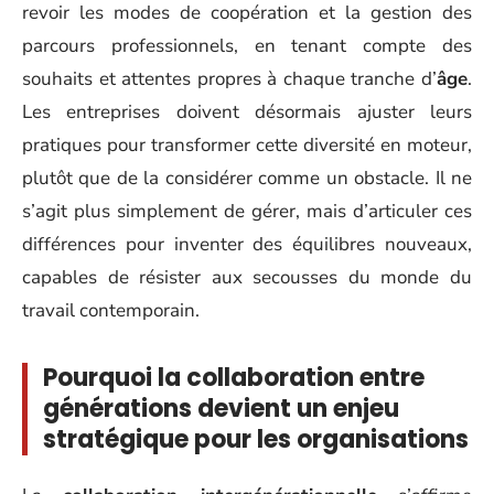
revoir les modes de coopération et la gestion des
parcours professionnels, en tenant compte des
souhaits et attentes propres à chaque tranche d’
âge
.
Les entreprises doivent désormais ajuster leurs
pratiques pour transformer cette diversité en moteur,
plutôt que de la considérer comme un obstacle. Il ne
s’agit plus simplement de gérer, mais d’articuler ces
différences pour inventer des équilibres nouveaux,
capables de résister aux secousses du monde du
travail contemporain.
Pourquoi la collaboration entre
générations devient un enjeu
stratégique pour les organisations