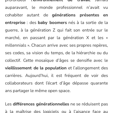
auparavant, le monde professionnel n’avait vu
cohabiter autant de
générations présentes en
entreprise
: des
baby boomers
nés à la sortie de la
guerre, à la génération Z qui fait son entrée sur le
marché, en passant par la génération X et les «
millennials ». Chacun arrive avec ses propres repères,
ses codes, sa vision du temps, de la hiérarchie ou du
collectif. Cette mosaïque d’âges se densifie avec le
vieillissement de la population
et l’allongement des
carrières. Aujourd’hui, il est fréquent de voir des
collaborateurs dont l’écart d’âge dépasse quarante
ans partager le même open space.
Les
différences générationnelles
ne se réduisent pas
à la maîtrise des logiciels ou à l’aisance face au