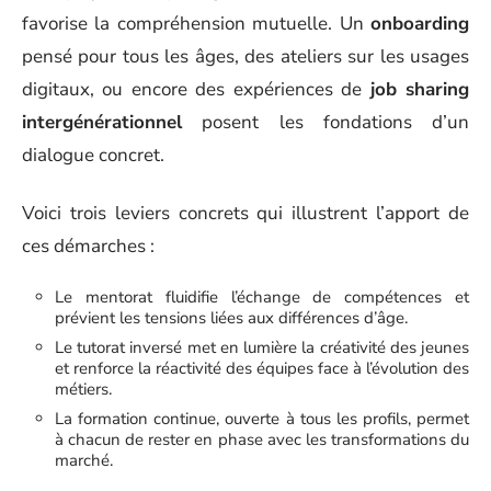
favorise la compréhension mutuelle. Un
onboarding
pensé pour tous les âges, des ateliers sur les usages
digitaux, ou encore des expériences de
job sharing
intergénérationnel
posent les fondations d’un
dialogue concret.
Voici trois leviers concrets qui illustrent l’apport de
ces démarches :
Le mentorat fluidifie l’échange de compétences et
prévient les tensions liées aux différences d’âge.
Le tutorat inversé met en lumière la créativité des jeunes
et renforce la réactivité des équipes face à l’évolution des
métiers.
La formation continue, ouverte à tous les profils, permet
à chacun de rester en phase avec les transformations du
marché.