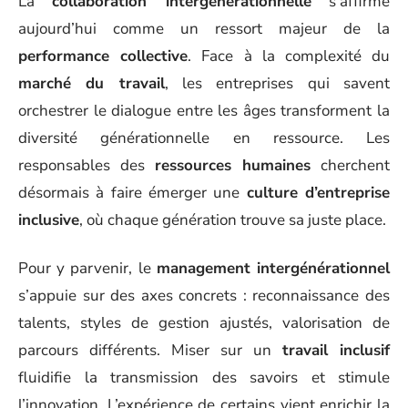
La
collaboration intergénérationnelle
s’affirme
aujourd’hui comme un ressort majeur de la
performance collective
. Face à la complexité du
marché du travail
, les entreprises qui savent
orchestrer le dialogue entre les âges transforment la
diversité générationnelle en ressource. Les
responsables des
ressources humaines
cherchent
désormais à faire émerger une
culture d’entreprise
inclusive
, où chaque génération trouve sa juste place.
Pour y parvenir, le
management intergénérationnel
s’appuie sur des axes concrets : reconnaissance des
talents, styles de gestion ajustés, valorisation de
parcours différents. Miser sur un
travail inclusif
fluidifie la transmission des savoirs et stimule
l’innovation. L’expérience de certains vient enrichir la