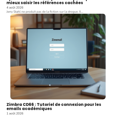
mieux saisir les références cachées
4 août 2026
Jerry Stahl ne produit pas de la fiction sur la drogue. Il
…
Zimbra CD66 : Tutoriel de connexion pour les
emails académiques
1 août 2026