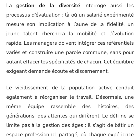
La
gestion de la diversité
interroge aussi les
processus d’évaluation : là où un salarié expérimenté
mesure son implication à l’aune de la fidélité, un
jeune talent cherchera la mobilité et l’évolution
rapide. Les managers doivent intégrer ces référentiels
variés et construire une parole commune, sans pour
autant effacer les spécificités de chacun. Cet équilibre
exigeant demande écoute et discernement.
Le vieillissement de la population active conduit
également à réorganiser le travail. Désormais, une
même équipe rassemble des histoires, des
générations, des attentes qui diffèrent. Le défi ne se
limite pas à la gestion des âges : il s’agit de bâtir un
espace professionnel partagé, où chaque expérience