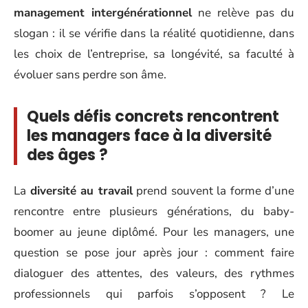
management intergénérationnel
ne relève pas du
slogan : il se vérifie dans la réalité quotidienne, dans
les choix de l’entreprise, sa longévité, sa faculté à
évoluer sans perdre son âme.
Quels défis concrets rencontrent
les managers face à la diversité
des âges ?
La
diversité au travail
prend souvent la forme d’une
rencontre entre plusieurs générations, du baby-
boomer au jeune diplômé. Pour les managers, une
question se pose jour après jour : comment faire
dialoguer des attentes, des valeurs, des rythmes
professionnels qui parfois s’opposent ? Le