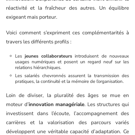
réactivité et la fraîcheur des autres. Un équilibre
exigeant mais porteur.
Voici comment s’expriment ces complémentarités à
travers les différents profils :
Les
jeunes collaborateurs
introduisent de nouveaux
usages numériques et posent un regard neuf sur les
relations hiérarchiques.
Les salariés chevronnés assurent la transmission des
pratiques, la continuité et la mémoire de l’organisation.
Loin de diviser, la pluralité des âges se mue en
moteur d’
innovation managériale
. Les structures qui
investissent dans l’écoute, l’accompagnement des
carrières et la valorisation des parcours variés
développent une véritable capacité d’adaptation. Ce