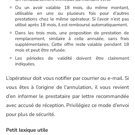
Ou un avoir valable 18 mois, du même montant,
utilisable en une ou plusieurs fois pour d’autres
prestations chez le même opérateur. Si l’avoir n’est pas
utilisé après 18 mois, il est remboursé automatiquement.
Dans les trois mois, une proposition de prestation de
remplacement, similaire à celle annulée, sans frais
supplémentaires. Cette offre reste valable pendant 18
mois et peut être refusée.
Les périodes de validité doivent être clairement
indiquées.
L’opérateur doit vous notifier par courrier ou e-mail. Si
vous êtes à l’origine de l’annulation, il vous revient
d’en informer le prestataire par lettre recommandée
avec accusé de réception. Privilégiez ce mode d’envoi
pour plus de sécurité.
Petit lexique utile