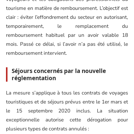
tourisme en matière de remboursement. L’objectif est
clair : éviter l’effondrement du secteur en autorisant,
temporairement, le remplacement du
remboursement habituel par un avoir valable 18
mois. Passé ce délai, si l’avoir n’a pas été utilisé, le
remboursement intervient.
Séjours concernés par la nouvelle
réglementation
La mesure s’applique à tous les contrats de voyages
touristiques et de séjours prévus entre le 1er mars et
le 15 septembre 2020 inclus. La situation
exceptionnelle autorise cette dérogation pour
plusieurs types de contrats annulés :