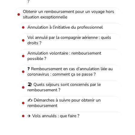
?
Obtenir un remboursement pour un voyage hors
situation exceptionnelle
Annulation à l’initiative du professionnel
Vol annulé par la compagnie aérienne : quels
droits ?
Annulation volontaire : remboursement
possible ?
❓ Remboursement en cas d’annulation liée au
coronavirus : comment ça se passe ?
🏖️ Quels séjours sont concernés par le
remboursement ?
✍️ Démarches à suivre pour obtenir un
remboursement
✈️ Vols annulés : que faire ?