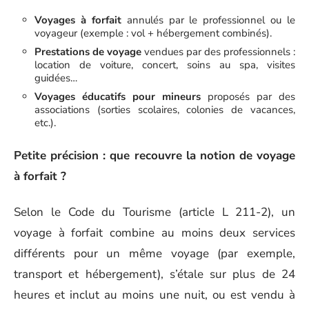
Voyages à forfait
annulés par le professionnel ou le
voyageur (exemple : vol + hébergement combinés).
Prestations de voyage
vendues par des professionnels :
location de voiture, concert, soins au spa, visites
guidées…
Voyages éducatifs pour mineurs
proposés par des
associations (sorties scolaires, colonies de vacances,
etc.).
Petite précision : que recouvre la notion de voyage
à forfait ?
Selon le Code du Tourisme (article L 211-2), un
voyage à forfait combine au moins deux services
différents pour un même voyage (par exemple,
transport et hébergement), s’étale sur plus de 24
heures et inclut au moins une nuit, ou est vendu à