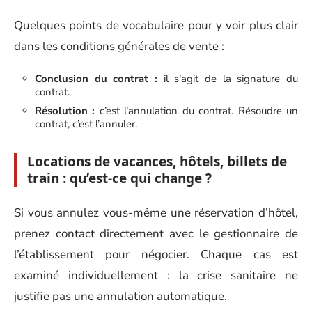
Quelques points de vocabulaire pour y voir plus clair
dans les conditions générales de vente :
Conclusion du contrat :
il s’agit de la signature du
contrat.
Résolution :
c’est l’annulation du contrat. Résoudre un
contrat, c’est l’annuler.
Locations de vacances, hôtels, billets de
train : qu’est-ce qui change ?
Si vous annulez vous-même une réservation d’hôtel,
prenez contact directement avec le gestionnaire de
l’établissement pour négocier. Chaque cas est
examiné individuellement : la crise sanitaire ne
justifie pas une annulation automatique.