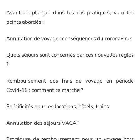
Avant de plonger dans les cas pratiques, voici les
points abordés :
Annulation de voyage : conséquences du coronavirus
Quels séjours sont concernés par ces nouvelles règles
?
Remboursement des frais de voyage en période
Covid-19 : comment ça marche ?
Spécificités pour les locations, hôtels, trains
Annulation des séjours VACAF
Procédure de remboursement pour un voyage hors