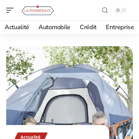
Actualité
Automobile
Crédit
Entreprise
Actualité