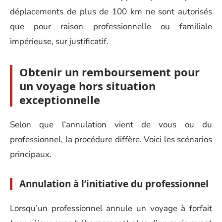
déplacements de plus de 100 km ne sont autorisés
que pour raison professionnelle ou familiale
impérieuse, sur justificatif.
Obtenir un remboursement pour
un voyage hors situation
exceptionnelle
Selon que l’annulation vient de vous ou du
professionnel, la procédure diffère. Voici les scénarios
principaux.
Annulation à l’initiative du professionnel
Lorsqu’un professionnel annule un voyage à forfait