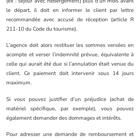
(ex : séjour avec hébergement) plus d’un mois avant
le départ, il doit en informer le client par lettre
recommandée avec accusé de réception (article R
211-10 du Code du tourisme).
L’agence doit alors restituer les sommes versées en
acompte et verser l’indemnité prévue, équivalente à
celle qui aurait été due si l’annulation était venue du
client. Ce paiement doit intervenir sous 14 jours
maximum.
Si vous pouvez justifier d’un préjudice (achat de
matériel spécifique, par exemple), vous pouvez
également demander des dommages et intérêts.
Pour adresser une demande de remboursement et