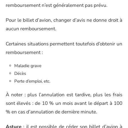
remboursement n’est généralement pas prévu.
Pour le billet d’avion, changer d’avis ne donne droit à
aucun remboursement.
Certaines situations permettent toutefois d’obtenir un
remboursement :
Maladie grave
Décès
Perte d’emploi, etc.
À noter : plus l’annulation est tardive, plus les frais
sont élevés : de 10 % un mois avant le départ à 100
% en cas d’annulation de dernière minute.
Astuce
: il est possible de céder son billet d’avion à