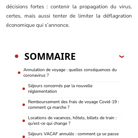
décisions fortes : contenir la propagation du virus,
certes, mais aussi tenter de limiter la déflagration
économique qui s’annonce.
SOMMAIRE
Annulation de voyage : quelles conséquences du
coronavirus ?
Séjours concernés par la nouvelle
réglementation
Remboursement des frais de voyage Covid-19 :
comment ça marche ?
Locations de vacances, hôtels, billets de train :
qu’est-ce qui change ?
Séjours VACAF annulés : comment ça se passe