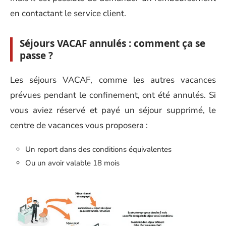
en contactant le service client.
Séjours VACAF annulés : comment ça se
passe ?
Les séjours VACAF, comme les autres vacances
prévues pendant le confinement, ont été annulés. Si
vous aviez réservé et payé un séjour supprimé, le
centre de vacances vous proposera :
Un report dans des conditions équivalentes
Ou un avoir valable 18 mois