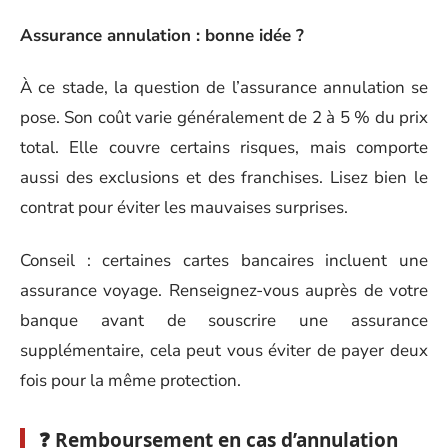
Assurance annulation : bonne idée ?
À ce stade, la question de l’assurance annulation se
pose. Son coût varie généralement de 2 à 5 % du prix
total. Elle couvre certains risques, mais comporte
aussi des exclusions et des franchises. Lisez bien le
contrat pour éviter les mauvaises surprises.
Conseil : certaines cartes bancaires incluent une
assurance voyage. Renseignez-vous auprès de votre
banque avant de souscrire une assurance
supplémentaire, cela peut vous éviter de payer deux
fois pour la même protection.
❓ Remboursement en cas d’annulation