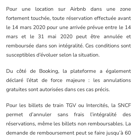
Pour une location sur Airbnb dans une zone
fortement touchée, toute réservation effectuée avant
le 14 mars 2020 pour une arrivée prévue entre le 14
mars et le 31 mai 2020 peut être annulée et
remboursée dans son intégralité. Ces conditions sont
susceptibles d’évoluer selon la situation.
Du côté de Booking, la plateforme a également
déclaré l’état de force majeure : les annulations
gratuites sont autorisées dans ces cas précis.
Pour les billets de train TGV ou Intercités, la SNCF
permet d’annuler sans frais l’intégralité des
réservations, même les billets non remboursables. La
demande de remboursement peut se faire jusqu’à 60