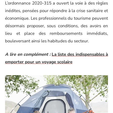
L’ordonnance 2020-315 a ouvert la voie à des règles
inédites, pensées pour répondre à la crise sanitaire et
économique. Les professionnels du tourisme peuvent
désormais proposer, sous conditions, des avoirs en
lieu et place des remboursements immédiats,
bouleversant ainsi les habitudes du secteur.
A lire en complément :
La liste des indispensables à
emporter pour un voyage scolaire