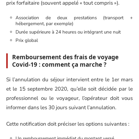
prix forfaitaire (souvent appelé « tout compris »).
Association de deux prestations (transport +
hébergement, par exemple)
Durée supérieure à 24 heures ou intégrant une nuit
Prix global
Remboursement des frais de voyage
Covid-19 : comment ça marche ?
Si l’annulation du séjour intervient entre le 1er mars
et le 15 septembre 2020, qu’elle soit décidée par le
professionnel ou le voyageur, l’opérateur doit vous
informer dans les 30 jours suivant l’annulation.
Cette notification doit préciser les options suivantes :
Un remboursement immédiat du montant versé