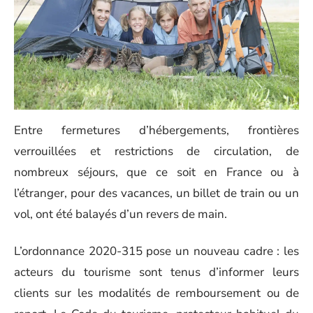
Entre fermetures d’hébergements, frontières
verrouillées et restrictions de circulation, de
nombreux séjours, que ce soit en France ou à
l’étranger, pour des vacances, un billet de train ou un
vol, ont été balayés d’un revers de main.
L’ordonnance 2020-315 pose un nouveau cadre : les
acteurs du tourisme sont tenus d’informer leurs
clients sur les modalités de remboursement ou de