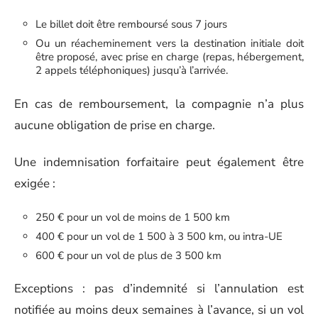
Le billet doit être remboursé sous 7 jours
Ou un réacheminement vers la destination initiale doit
être proposé, avec prise en charge (repas, hébergement,
2 appels téléphoniques) jusqu’à l’arrivée.
En cas de remboursement, la compagnie n’a plus
aucune obligation de prise en charge.
Une indemnisation forfaitaire peut également être
exigée :
250 € pour un vol de moins de 1 500 km
400 € pour un vol de 1 500 à 3 500 km, ou intra-UE
600 € pour un vol de plus de 3 500 km
Exceptions : pas d’indemnité si l’annulation est
notifiée au moins deux semaines à l’avance, si un vol