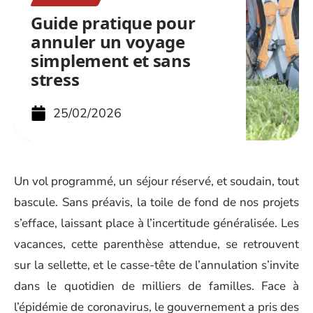
Guide pratique pour
annuler un voyage
simplement et sans
stress
25/02/2026
Un vol programmé, un séjour réservé, et soudain, tout
bascule. Sans préavis, la toile de fond de nos projets
s’efface, laissant place à l’incertitude généralisée. Les
vacances, cette parenthèse attendue, se retrouvent
sur la sellette, et le casse-tête de l’annulation s’invite
dans le quotidien de milliers de familles. Face à
l’épidémie de coronavirus, le gouvernement a pris des