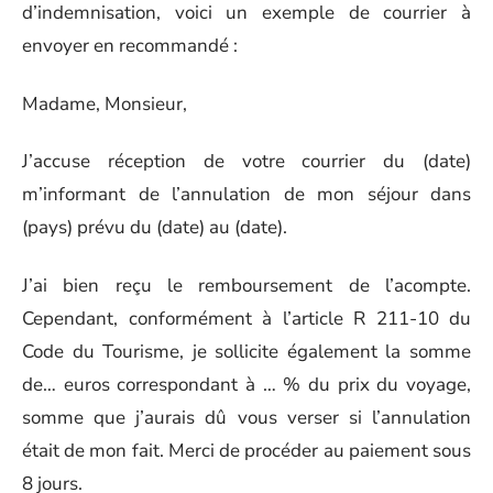
d’indemnisation, voici un exemple de courrier à
envoyer en recommandé :
Madame, Monsieur,
J’accuse réception de votre courrier du (date)
m’informant de l’annulation de mon séjour dans
(pays) prévu du (date) au (date).
J’ai bien reçu le remboursement de l’acompte.
Cependant, conformément à l’article R 211-10 du
Code du Tourisme, je sollicite également la somme
de… euros correspondant à … % du prix du voyage,
somme que j’aurais dû vous verser si l’annulation
était de mon fait. Merci de procéder au paiement sous
8 jours.