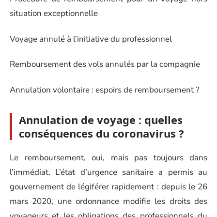
situation exceptionnelle
Voyage annulé à l’initiative du professionnel
Remboursement des vols annulés par la compagnie
Annulation volontaire : espoirs de remboursement ?
Annulation de voyage : quelles
conséquences du coronavirus ?
Le remboursement, oui, mais pas toujours dans
l’immédiat. L’état d’urgence sanitaire a permis au
gouvernement de légiférer rapidement : depuis le 26
mars 2020, une ordonnance modifie les droits des
voyageurs et les obligations des professionnels du