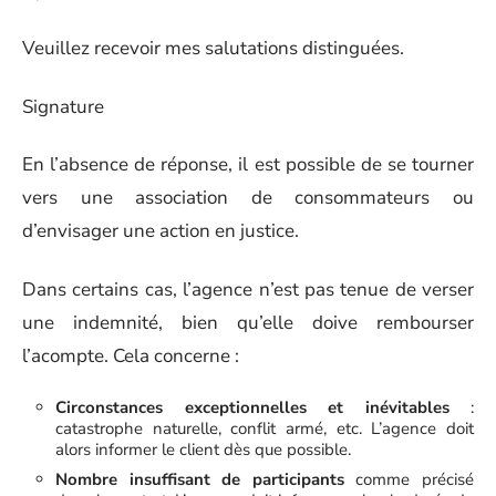
Veuillez recevoir mes salutations distinguées.
Signature
En l’absence de réponse, il est possible de se tourner
vers une association de consommateurs ou
d’envisager une action en justice.
Dans certains cas, l’agence n’est pas tenue de verser
une indemnité, bien qu’elle doive rembourser
l’acompte. Cela concerne :
Circonstances exceptionnelles et inévitables
:
catastrophe naturelle, conflit armé, etc. L’agence doit
alors informer le client dès que possible.
Nombre insuffisant de participants
comme précisé