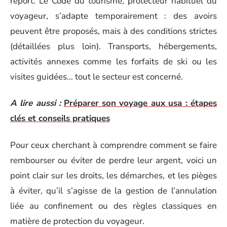
report. Le Code du tourisme, protecteur habituel du
voyageur, s’adapte temporairement : des avoirs
peuvent être proposés, mais à des conditions strictes
(détaillées plus loin). Transports, hébergements,
activités annexes comme les forfaits de ski ou les
visites guidées… tout le secteur est concerné.
A lire aussi :
Préparer son voyage aux usa : étapes
clés et conseils pratiques
Pour ceux cherchant à comprendre comment se faire
rembourser ou éviter de perdre leur argent, voici un
point clair sur les droits, les démarches, et les pièges
à éviter, qu’il s’agisse de la gestion de l’annulation
liée au confinement ou des règles classiques en
matière de protection du voyageur.