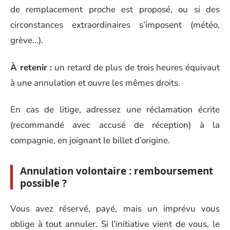
de remplacement proche est proposé, ou si des
circonstances extraordinaires s’imposent (météo,
grève…).
À retenir :
un retard de plus de trois heures équivaut
à une annulation et ouvre les mêmes droits.
En cas de litige, adressez une réclamation écrite
(recommandé avec accusé de réception) à la
compagnie, en joignant le billet d’origine.
Annulation volontaire : remboursement
possible ?
Vous avez réservé, payé, mais un imprévu vous
oblige à tout annuler. Si l’initiative vient de vous, le