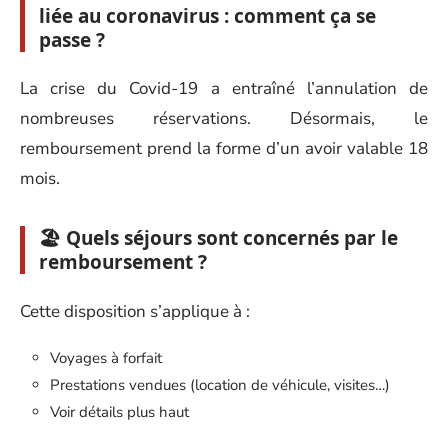
liée au coronavirus : comment ça se
passe ?
La crise du Covid-19 a entraîné l’annulation de
nombreuses réservations. Désormais, le
remboursement prend la forme d’un avoir valable 18
mois.
🏖️ Quels séjours sont concernés par le
remboursement ?
Cette disposition s’applique à :
Voyages à forfait
Prestations vendues (location de véhicule, visites…)
Voir détails plus haut