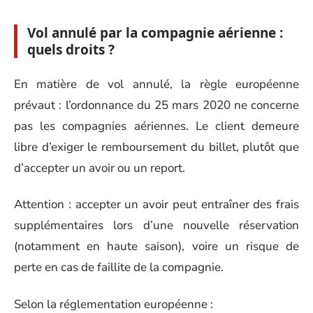
Vol annulé par la compagnie aérienne :
quels droits ?
En matière de vol annulé, la règle européenne
prévaut : l’ordonnance du 25 mars 2020 ne concerne
pas les compagnies aériennes. Le client demeure
libre d’exiger le remboursement du billet, plutôt que
d’accepter un avoir ou un report.
Attention : accepter un avoir peut entraîner des frais
supplémentaires lors d’une nouvelle réservation
(notamment en haute saison), voire un risque de
perte en cas de faillite de la compagnie.
Selon la réglementation européenne :