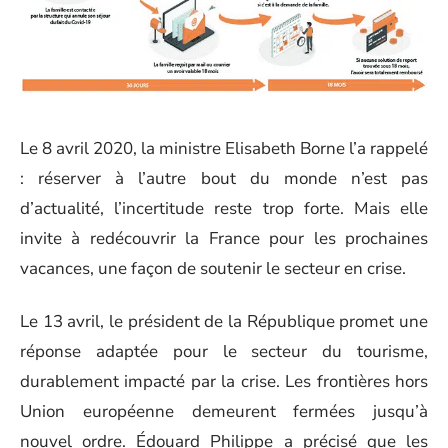
Le 8 avril 2020, la ministre Elisabeth Borne l’a rappelé
: réserver à l’autre bout du monde n’est pas
d’actualité, l’incertitude reste trop forte. Mais elle
invite à redécouvrir la France pour les prochaines
vacances, une façon de soutenir le secteur en crise.
Le 13 avril, le président de la République promet une
réponse adaptée pour le secteur du tourisme,
durablement impacté par la crise. Les frontières hors
Union européenne demeurent fermées jusqu’à
nouvel ordre. Édouard Philippe a précisé que les