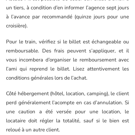
un tiers, à condition d’en informer l’agence sept jours
à l’avance par recommandé (quinze jours pour une
croisière).
Pour le train, vérifiez si le billet est échangeable ou
remboursable. Des frais peuvent s’appliquer, et il
vous incombera d’organiser le remboursement avec
l’ami qui reprend le billet. Lisez attentivement les
conditions générales lors de l’achat.
Côté hébergement (hôtel, location, camping), le client
perd généralement l’acompte en cas d’annulation. Si
une caution a été versée pour une location, le
locataire doit régler la totalité, sauf si le bien est
reloué à un autre client.