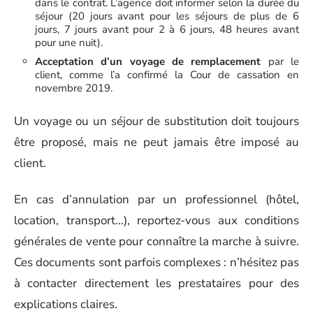
dans le contrat. L’agence doit informer selon la durée du
séjour (20 jours avant pour les séjours de plus de 6
jours, 7 jours avant pour 2 à 6 jours, 48 heures avant
pour une nuit).
Acceptation d’un voyage de remplacement
par le
client, comme l’a confirmé la Cour de cassation en
novembre 2019.
Un voyage ou un séjour de substitution doit toujours
être proposé, mais ne peut jamais être imposé au
client.
En cas d’annulation par un professionnel (hôtel,
location, transport…), reportez-vous aux conditions
générales de vente pour connaître la marche à suivre.
Ces documents sont parfois complexes : n’hésitez pas
à contacter directement les prestataires pour des
explications claires.