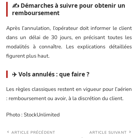
✍️ Démarches à suivre pour obtenir un
remboursement
Après l’annulation, l’opérateur doit informer le client
dans un délai de 30 jours, en précisant toutes les
modalités à connaître. Les explications détaillées
figurent plus haut.
✈️ Vols annulés : que faire ?
Les règles classiques restent en vigueur pour l’aérien
: remboursement ou avoir, à la discrétion du client.
Photo : StockUnlimited
ARTICLE PRÉCÉDENT
ARTICLE SUIVANT