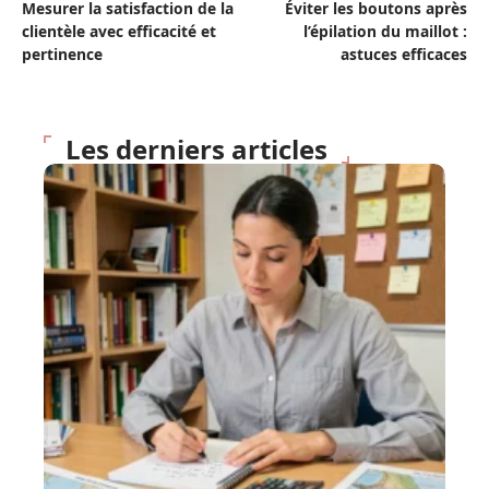
Mesurer la satisfaction de la
Éviter les boutons après
clientèle avec efficacité et
l’épilation du maillot :
pertinence
astuces efficaces
Les derniers articles