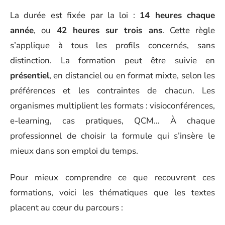
La durée est fixée par la loi :
14 heures chaque
année
, ou
42 heures sur trois ans
. Cette règle
s’applique à tous les profils concernés, sans
distinction. La formation peut être suivie en
présentiel
, en distanciel ou en format mixte, selon les
préférences et les contraintes de chacun. Les
organismes multiplient les formats : visioconférences,
e-learning, cas pratiques, QCM… À chaque
professionnel de choisir la formule qui s’insère le
mieux dans son emploi du temps.
Pour mieux comprendre ce que recouvrent ces
formations, voici les thématiques que les textes
placent au cœur du parcours :