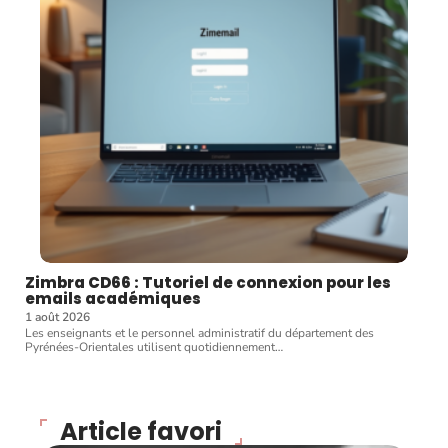
Zimbra CD66 : Tutoriel de connexion pour les
emails académiques
1 août 2026
Les enseignants et le personnel administratif du département des
Pyrénées-Orientales utilisent quotidiennement
…
Article favori