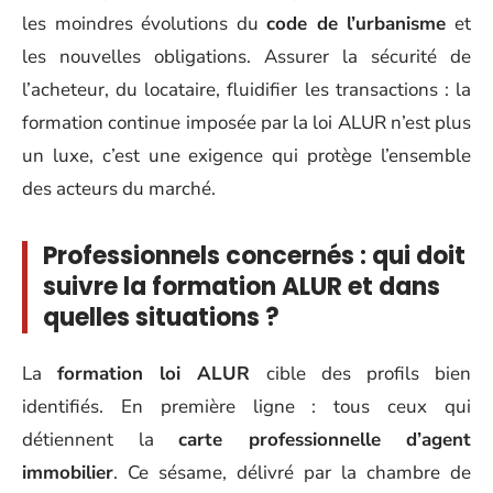
les moindres évolutions du
code de l’urbanisme
et
les nouvelles obligations. Assurer la sécurité de
l’acheteur, du locataire, fluidifier les transactions : la
formation continue imposée par la loi ALUR n’est plus
un luxe, c’est une exigence qui protège l’ensemble
des acteurs du marché.
Professionnels concernés : qui doit
suivre la formation ALUR et dans
quelles situations ?
La
formation loi ALUR
cible des profils bien
identifiés. En première ligne : tous ceux qui
détiennent la
carte professionnelle d’agent
immobilier
. Ce sésame, délivré par la chambre de