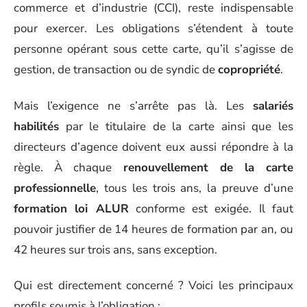
commerce et d’industrie (CCI), reste indispensable
pour exercer. Les obligations s’étendent à toute
personne opérant sous cette carte, qu’il s’agisse de
gestion, de transaction ou de syndic de
copropriété
.
Mais l’exigence ne s’arrête pas là. Les
salariés
habilités
par le titulaire de la carte ainsi que les
directeurs d’agence doivent eux aussi répondre à la
règle. À chaque
renouvellement de la carte
professionnelle
, tous les trois ans, la preuve d’une
formation loi ALUR
conforme est exigée. Il faut
pouvoir justifier de 14 heures de formation par an, ou
42 heures sur trois ans, sans exception.
Qui est directement concerné ? Voici les principaux
profils soumis à l’obligation :