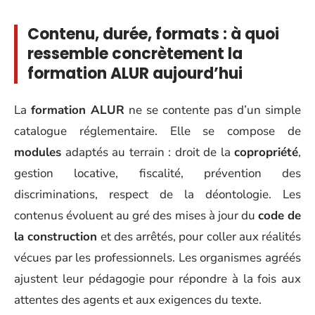
Contenu, durée, formats : à quoi
ressemble concrètement la
formation ALUR aujourd’hui
La
formation ALUR
ne se contente pas d’un simple
catalogue réglementaire. Elle se compose de
modules
adaptés au terrain : droit de la
copropriété
,
gestion locative, fiscalité, prévention des
discriminations, respect de la déontologie. Les
contenus évoluent au gré des mises à jour du
code de
la construction
et des arrêtés, pour coller aux réalités
vécues par les professionnels. Les organismes agréés
ajustent leur pédagogie pour répondre à la fois aux
attentes des agents et aux exigences du texte.