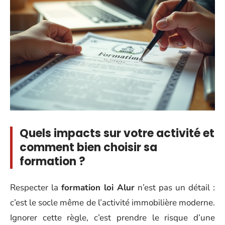
Quels impacts sur votre activité et
comment bien choisir sa
formation ?
Respecter la
formation loi Alur
n’est pas un détail :
c’est le socle même de l’activité immobilière moderne.
Ignorer cette règle, c’est prendre le risque d’une