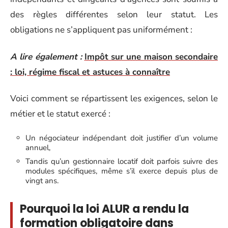
des règles différentes selon leur statut. Les
obligations ne s’appliquent pas uniformément :
A lire également :
Impôt sur une maison secondaire
: loi, régime fiscal et astuces à connaître
Voici comment se répartissent les exigences, selon le
métier et le statut exercé :
Un négociateur indépendant doit justifier d’un volume
annuel,
Tandis qu’un gestionnaire locatif doit parfois suivre des
modules spécifiques, même s’il exerce depuis plus de
vingt ans.
Pourquoi la loi ALUR a rendu la
formation obligatoire dans