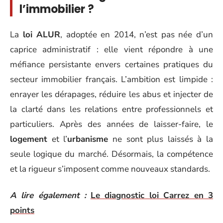
l’immobilier ?
La
loi ALUR
, adoptée en 2014, n’est pas née d’un
caprice administratif : elle vient répondre à une
méfiance persistante envers certaines pratiques du
secteur immobilier français. L’ambition est limpide :
enrayer les dérapages, réduire les abus et injecter de
la clarté dans les relations entre professionnels et
particuliers. Après des années de laisser-faire, le
logement
et l’
urbanisme
ne sont plus laissés à la
seule logique du marché. Désormais, la compétence
et la rigueur s’imposent comme nouveaux standards.
A lire également :
Le diagnostic loi Carrez en 3
points