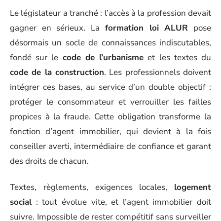
Le législateur a tranché : l’accès à la profession devait
gagner en sérieux. La
formation loi ALUR
pose
désormais un socle de connaissances indiscutables,
fondé sur le
code de l’urbanisme
et les textes du
code de la construction
. Les professionnels doivent
intégrer ces bases, au service d’un double objectif :
protéger le consommateur et verrouiller les failles
propices à la fraude. Cette obligation transforme la
fonction d’agent immobilier, qui devient à la fois
conseiller averti, intermédiaire de confiance et garant
des droits de chacun.
Textes, règlements, exigences locales,
logement
social
: tout évolue vite, et l’agent immobilier doit
suivre. Impossible de rester compétitif sans surveiller