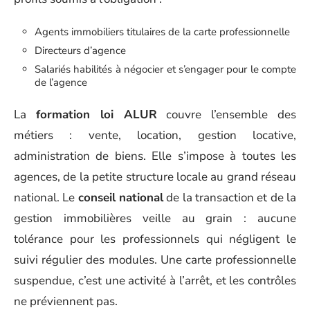
Agents immobiliers titulaires de la carte professionnelle
Directeurs d’agence
Salariés habilités à négocier et s’engager pour le compte
de l’agence
La
formation loi ALUR
couvre l’ensemble des
métiers : vente, location, gestion locative,
administration de biens. Elle s’impose à toutes les
agences, de la petite structure locale au grand réseau
national. Le
conseil national
de la transaction et de la
gestion immobilières veille au grain : aucune
tolérance pour les professionnels qui négligent le
suivi régulier des modules. Une carte professionnelle
suspendue, c’est une activité à l’arrêt, et les contrôles
ne préviennent pas.