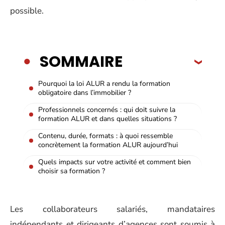
possible.
SOMMAIRE
Pourquoi la loi ALUR a rendu la formation
obligatoire dans l’immobilier ?
Professionnels concernés : qui doit suivre la
formation ALUR et dans quelles situations ?
Contenu, durée, formats : à quoi ressemble
concrètement la formation ALUR aujourd’hui
Quels impacts sur votre activité et comment bien
choisir sa formation ?
Les collaborateurs salariés, mandataires
indépendants et dirigeants d’agences sont soumis à