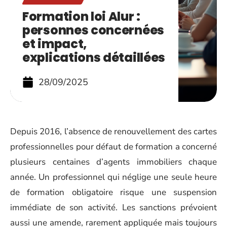
Formation loi Alur :
personnes concernées
et impact,
explications détaillées
28/09/2025
Depuis 2016, l’absence de renouvellement des cartes
professionnelles pour défaut de formation a concerné
plusieurs centaines d’agents immobiliers chaque
année. Un professionnel qui néglige une seule heure
de formation obligatoire risque une suspension
immédiate de son activité. Les sanctions prévoient
aussi une amende, rarement appliquée mais toujours