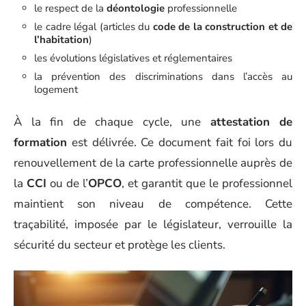
le respect de la
déontologie
professionnelle
le cadre légal (articles du
code de la construction et de
l’habitation
)
les évolutions législatives et réglementaires
la prévention des discriminations dans l’accès au
logement
À la fin de chaque cycle, une
attestation de
formation
est délivrée. Ce document fait foi lors du
renouvellement de la carte professionnelle auprès de
la
CCI
ou de l’
OPCO
, et garantit que le professionnel
maintient son niveau de compétence. Cette
traçabilité, imposée par le législateur, verrouille la
sécurité du secteur et protège les clients.