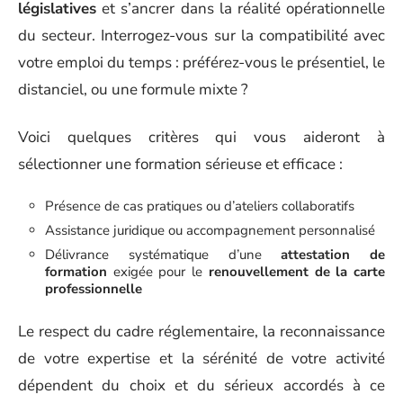
législatives
et s’ancrer dans la réalité opérationnelle
du secteur. Interrogez-vous sur la compatibilité avec
votre emploi du temps : préférez-vous le présentiel, le
distanciel, ou une formule mixte ?
Voici quelques critères qui vous aideront à
sélectionner une formation sérieuse et efficace :
Présence de cas pratiques ou d’ateliers collaboratifs
Assistance juridique ou accompagnement personnalisé
Délivrance systématique d’une
attestation de
formation
exigée pour le
renouvellement de la carte
professionnelle
Le respect du cadre réglementaire, la reconnaissance
de votre expertise et la sérénité de votre activité
dépendent du choix et du sérieux accordés à ce