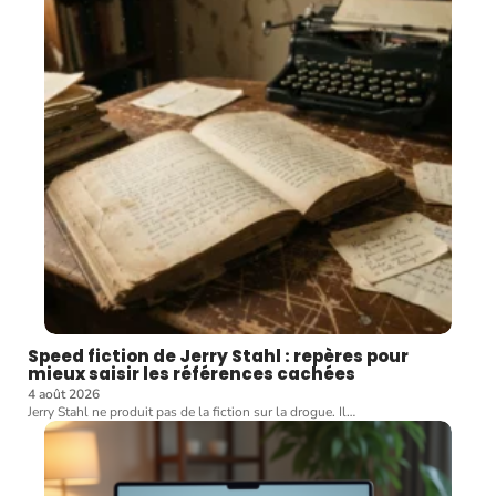
Speed fiction de Jerry Stahl : repères pour
mieux saisir les références cachées
4 août 2026
Jerry Stahl ne produit pas de la fiction sur la drogue. Il
…