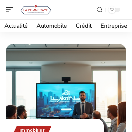
Actualité
Automobile
Crédit
Entreprise
Immobilier