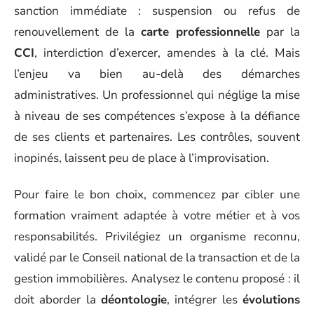
sanction immédiate : suspension ou refus de
renouvellement de la
carte professionnelle
par la
CCI
, interdiction d’exercer, amendes à la clé. Mais
l’enjeu va bien au-delà des démarches
administratives. Un professionnel qui néglige la mise
à niveau de ses compétences s’expose à la défiance
de ses clients et partenaires. Les contrôles, souvent
inopinés, laissent peu de place à l’improvisation.
Pour faire le bon choix, commencez par cibler une
formation vraiment adaptée à votre métier et à vos
responsabilités. Privilégiez un organisme reconnu,
validé par le Conseil national de la transaction et de la
gestion immobilières. Analysez le contenu proposé : il
doit aborder la
déontologie
, intégrer les
évolutions